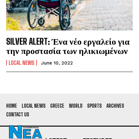
SILVER ALERT: Ένα νέο εργαλείο για
την προστασία των ηλικιωμένων
LOCAL NEWS
June 10, 2022
HOME
LOCAL NEWS
GREECE
WORLD
SPORTS
ARCHIVES
CONTACT US