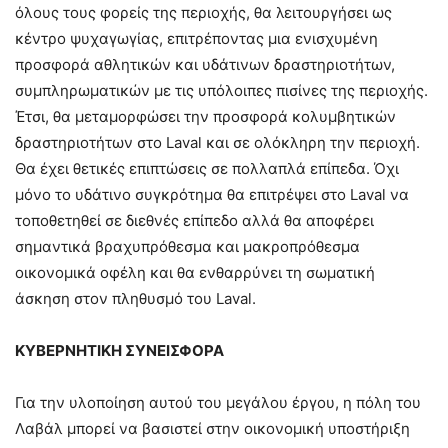
όλους τους φορείς της περιοχής, θα λειτουργήσει ως
κέντρο ψυχαγωγίας, επιτρέποντας μια ενισχυμένη
προσφορά αθλητικών και υδάτινων δραστηριοτήτων,
συμπληρωματικών με τις υπόλοιπες πισίνες της περιοχής.
Έτσι, θα μεταμορφώσει την προσφορά κολυμβητικών
δραστηριοτήτων στο Laval και σε ολόκληρη την περιοχή.
Θα έχει θετικές επιπτώσεις σε πολλαπλά επίπεδα. Όχι
μόνο το υδάτινο συγκρότημα θα επιτρέψει στο Laval να
τοποθετηθεί σε διεθνές επίπεδο αλλά θα αποφέρει
σημαντικά βραχυπρόθεσμα και μακροπρόθεσμα
οικονομικά οφέλη και θα ενθαρρύνει τη σωματική
άσκηση στον πληθυσμό του Laval.
ΚΥΒΕΡΝΗΤΙΚΗ ΣΥΝΕΙΣΦΟΡΑ
Για την υλοποίηση αυτού του μεγάλου έργου, η πόλη του
Λαβάλ μπορεί να βασιστεί στην οικονομική υποστήριξη