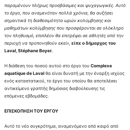
παραμένουν πλήρως προσβάσιμες και ψυχαγωγικές. Αυτό
το έργο, που αναμενόταν πολλά χρόνια, θα αυξήσει
σημαντικά τη διαθεσιμότητα ωρών κολύμβησης και
μαθημάτων κολύμβησης που προσφέρονται σε ολόκληρο
τον πληθυσμό, επιπλέον θα επιτρέψει σε αθλητές από την
περιοχή να προπονηθούν εκεί»,
είπε ο δήμαρχος του
Laval, Stéphane Boyer.
Η διάθεση του ποσού αυτού στο έργο του
Complexe
aquatique de Laval
θα είναι δυνατή με την έναρξη ισχύος
ενός καταστατικού, το έργο του οποίου θα αποτελέσει
αντικείμενο γραπτής δημόσιας διαβούλευσης τις
επόμενες εβδομάδες.
ΕΠΙΣΚΟΠΗΣΗ ΤΟΥ ΕΡΓΟΥ
Αυτό το νέο συγκρότημα, αναμενόμενο από καιρό από