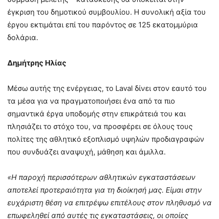
έγκριση του δημοτικού συμβουλίου. Η συνολική αξία του
έργου εκτιμάται επί του παρόντος σε 125 εκατομμύρια
δολάρια.
Δημήτρης Ηλίας
Μέσω αυτής της ενέργειας, το Laval δίνει στον εαυτό του
τα μέσα για να πραγματοποιήσει ένα από τα πιο
σημαντικά έργα υποδομής στην επικράτειά του και
πλησιάζει το στόχο του, να προσφέρει σε όλους τους
πολίτες της αθλητικό εξοπλισμό υψηλών προδιαγραφών
που συνδυάζει αναψυχή, μάθηση και άμιλλα.
«Η παροχή περισσότερων αθλητικών εγκαταστάσεων
αποτελεί προτεραιότητα για τη διοίκησή μας. Είμαι στην
ευχάριστη θέση να επιτρέψω επιτέλους στον πληθυσμό να
επωφεληθεί από αυτές τις εγκαταστάσεις, οι οποίες