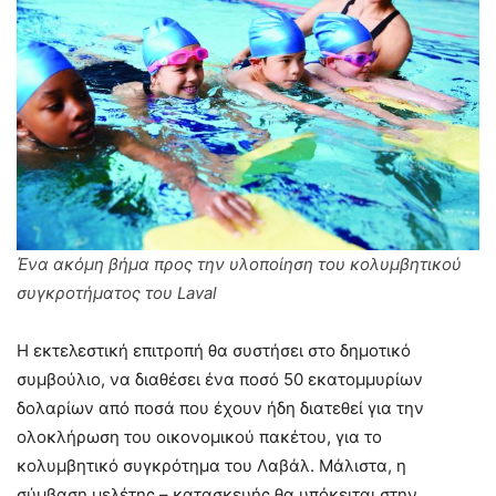
Ένα ακόμη βήμα προς την υλοποίηση του κολυμβητικού
συγκροτήματος του Laval
Η εκτελεστική επιτροπή θα συστήσει στο δημοτικό
συμβούλιο, να διαθέσει ένα ποσό 50 εκατομμυρίων
δολαρίων από ποσά που έχουν ήδη διατεθεί για την
ολοκλήρωση του οικονομικού πακέτου, για το
κολυμβητικό συγκρότημα του Λαβάλ. Μάλιστα, η
σύμβαση μελέτης – κατασκευής θα υπόκειται στην