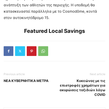
ανάπτυξη των αθλητών της περιοχής. Η υποδομή θα
κατασκευαστεί παράλληλα με το Cosmodôme, κοντά
στον αυτοκινητόδρομο 15.
Featured Local Savings
Previous article
Next article
ΝΕΑ ΚΥΒΕΡΝΗΤΙΚΑ ΜΕΤΡΑ
Κυκεώνας με τις
επιστροφές χρημάτων για
ακυρώσεις ταξιδιών λόγω
COVID