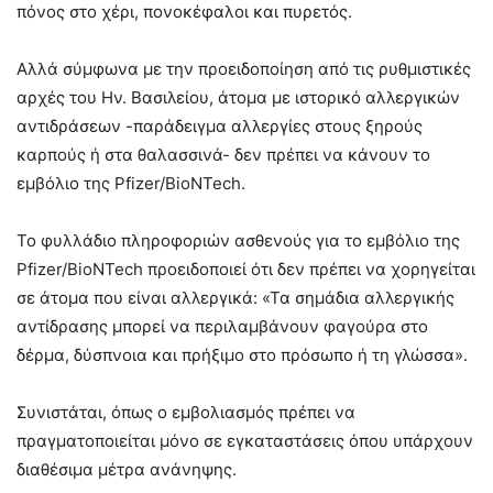
πόνος στο χέρι, πονοκέφαλοι και πυρετός.
Αλλά σύμφωνα με την προειδοποίηση από τις ρυθμιστικές
αρχές του Ην. Βασιλείου, άτομα με ιστορικό αλλεργικών
αντιδράσεων -παράδειγμα αλλεργίες στους ξηρούς
καρπούς ή στα θαλασσινά- δεν πρέπει να κάνουν το
εμβόλιο της Pfizer/BioNTech.
Το φυλλάδιο πληροφοριών ασθενούς για το εμβόλιο της
Pfizer/BioNTech προειδοποιεί ότι δεν πρέπει να χορηγείται
σε άτομα που είναι αλλεργικά: «Τα σημάδια αλλεργικής
αντίδρασης μπορεί να περιλαμβάνουν φαγούρα στο
δέρμα, δύσπνοια και πρήξιμο στο πρόσωπο ή τη γλώσσα».
Συνιστάται, όπως ο εμβολιασμός πρέπει να
πραγματοποιείται μόνο σε εγκαταστάσεις όπου υπάρχουν
διαθέσιμα μέτρα ανάνηψης.