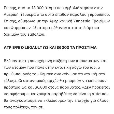
Επίσης, από τα 18.000 άτομα που εμβολιάστηκαν στην
Αμερική, τέσσερα από αυτά έπαθαν παράλυση προσώπου.
Επίσης, σύμφωνα με την Αμερικανική Υπηρεσία Τροφίμων
και Φαρμάκων, έξι άτομα πέθαναν κατά τη διάρκεια
δοκιμών του εμβολίου.
ΑΓΡΙΕΨΕ Ο
LEGAULT
ΩΣ ΚΑΙ $6000 ΤΑ ΠΡΟΣΤΙΜΑ
Βλέποντας τη συνεχόμενη αύξηση των κρουσμάτων και
των ατόμων που πάνε στην εντατική λόγω του ιού, ο
πρωθυπουργός του Κεμπέκ ανακοίνωσε ότι «τα ψέματα
τέλος». Οι αστυνομικές αρχές θα μπορούν να εκδώσουν
πρόστιμα ως και $6.000 στους παραβάτες. «Δεν πρόκειται
να αφήσουμε μια χούφτα παραβάτες να είναι η αιτία που
θα αναγκαστούμε να «κλείσουμε» την επαρχία για όλους
τους πολίτες», τόνισε.