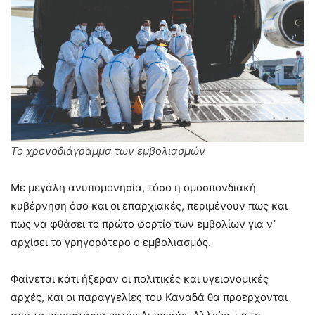
Το χρονοδιάγραμμα των εμβολιασμών
Με μεγάλη ανυπομονησία, τόσο η ομοσπονδιακή
κυβέρνηση όσο και οι επαρχιακές, περιμένουν πως και
πως να φθάσει το πρώτο φορτίο των εμβολίων για ν’
αρχίσει το γρηγορότερο ο εμβολιασμός.
Φαίνεται κάτι ήξεραν οι πολιτικές και υγειονομικές
αρχές, και οι παραγγελίες του Καναδά θα προέρχονται