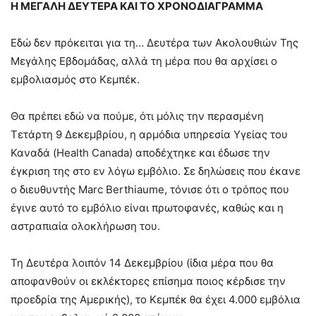
Η ΜΕΓΑΛΗ ΔΕΥΤΕΡΑ ΚΑΙ ΤΟ ΧΡΟΝΟΔΙΑΓΡΑΜΜΑ
Εδώ δεν πρόκειται για τη… Δευτέρα των Ακολουθιών Της
Μεγάλης Εβδομάδας, αλλά τη μέρα που θα αρχίσει ο
εμβολιασμός στο Κεμπέκ.
Θα πρέπει εδώ να πούμε, ότι μόλις την περασμένη
Τετάρτη 9 Δεκεμβρίου, η αρμόδια υπηρεσία Υγείας του
Καναδά (Health Canada) αποδέχτηκε και έδωσε την
έγκριση της στο εν λόγω εμβόλιο. Σε δηλώσεις που έκανε
ο διευθυντής Marc Berthiaume, τόνισε ότι ο τρόπος που
έγινε αυτό το εμβόλιο είναι πρωτοφανές, καθώς και η
αστραπιαία ολοκλήρωση του.
Τη Δευτέρα λοιπόν 14 Δεκεμβρίου (ίδια μέρα που θα
αποφανθούν οι εκλέκτορες επίσημα ποιος κέρδισε την
προεδρία της Αμερικής), το Κεμπέκ θα έχει 4.000 εμβόλια