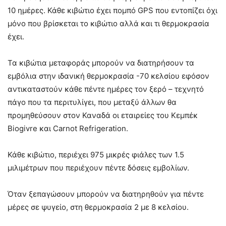
10 ημέρες. Κάθε κιβώτιο έχει πομπό GPS που εντοπίζει όχι
μόνο που βρίσκεται το κιβώτιο αλλά και τι θερμοκρασία
έχει.
Τα κιβώτια μεταφοράς μπορούν να διατηρήσουν τα
εμβόλια στην ιδανική θερμοκρασία -70 κελσίου εφόσον
αντικαταστούν κάθε πέντε ημέρες τον ξερό – τεχνητό
πάγο που τα περιτυλίγει, που μεταξύ άλλων θα
προμηθεύσουν στον Καναδά οι εταιρείες του Κεμπέκ
Biogivre και Carnot Refrigeration.
Κάθε κιβώτιο, περιέχει 975 μικρές φιάλες των 1.5
μιλιμέτρων που περιέχουν πέντε δόσεις εμβολίων.
Όταν ξεπαγώσουν μπορούν να διατηρηθούν για πέντε
μέρες σε ψυγείο, στη θερμοκρασία 2 με 8 κελσίου.