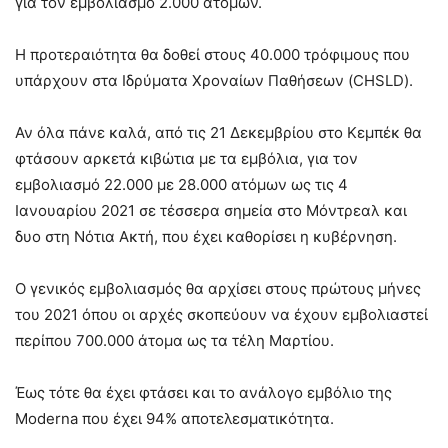
για τον εμβολιασμό 2.000 ατόμων.
Η προτεραιότητα θα δοθεί στους 40.000 τρόφιμους που
υπάρχουν στα Ιδρύματα Χροναίων Παθήσεων (CHSLD).
Αν όλα πάνε καλά, από τις 21 Δεκεμβρίου στο Κεμπέκ θα
φτάσουν αρκετά κιβώτια με τα εμβόλια, για τον
εμβολιασμό 22.000 με 28.000 ατόμων ως τις 4
Ιανουαρίου 2021 σε τέσσερα σημεία στο Μόντρεαλ και
δυο στη Νότια Ακτή, που έχει καθορίσει η κυβέρνηση.
Ο γενικός εμβολιασμός θα αρχίσει στους πρώτους μήνες
του 2021 όπου οι αρχές σκοπεύουν να έχουν εμβολιαστεί
περίπου 700.000 άτομα ως τα τέλη Μαρτίου.
Έως τότε θα έχει φτάσει και το ανάλογο εμβόλιο της
Moderna που έχει 94% αποτελεσματικότητα.