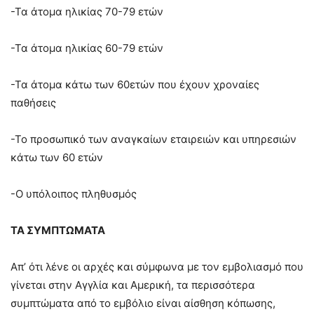
-Τα άτομα ηλικίας 70-79 ετών
-Τα άτομα ηλικίας 60-79 ετών
-Τα άτομα κάτω των 60ετών που έχουν χροναίες
παθήσεις
-Το προσωπικό των αναγκαίων εταιρειών και υπηρεσιών
κάτω των 60 ετών
-Ο υπόλοιπος πληθυσμός
ΤΑ ΣΥΜΠΤΩΜΑΤΑ
Απ’ ότι λένε οι αρχές και σύμφωνα με τον εμβολιασμό που
γίνεται στην Αγγλία και Αμερική, τα περισσότερα
συμπτώματα από το εμβόλιο είναι αίσθηση κόπωσης,