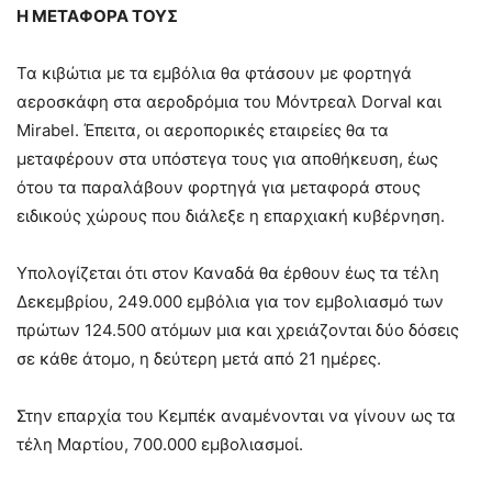
Η ΜΕΤΑΦΟΡΑ ΤΟΥΣ
Τα κιβώτια με τα εμβόλια θα φτάσουν με φορτηγά
αεροσκάφη στα αεροδρόμια του Μόντρεαλ Dorval και
Mirabel. Έπειτα, οι αεροπορικές εταιρείες θα τα
μεταφέρουν στα υπόστεγα τους για αποθήκευση, έως
ότου τα παραλάβουν φορτηγά για μεταφορά στους
ειδικούς χώρους που διάλεξε η επαρχιακή κυβέρνηση.
Υπολογίζεται ότι στον Καναδά θα έρθουν έως τα τέλη
Δεκεμβρίου, 249.000 εμβόλια για τον εμβολιασμό των
πρώτων 124.500 ατόμων μια και χρειάζονται δύο δόσεις
σε κάθε άτομο, η δεύτερη μετά από 21 ημέρες.
Στην επαρχία του Κεμπέκ αναμένονται να γίνουν ως τα
τέλη Μαρτίου, 700.000 εμβολιασμοί.