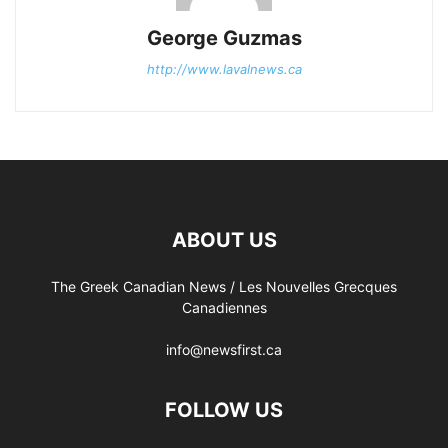
George Guzmas
http://www.lavalnews.ca
ABOUT US
The Greek Canadian News / Les Nouvelles Grecques
Canadiennes
info@newsfirst.ca
FOLLOW US