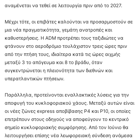
αναμένεται να τεθεί σε λειτουργία πριν από το 2027.
Μέχρι τότε, οι επιβάτες καλούνται να προσαρμοστούν σε
μια νέα πραγματικότητα, γεμάτη ανατροπές και
καθυστερήσεις. Η ADM προτρέπει τους ταξιδιώτες να
φτάνουν στο αεροδρόμιο τουλάχιστον τρεις ώρες πριν
από την πτήση τους, ιδιαίτερα κατά τις ώρες αιχμής
μεταξύ 3 το απόγευμα και 8 το βράδυ, όταν
συγκεντρώνεται η πλειονότητα των διεθνών και
υπερατλαντικών πτήσεων.
Παράλληλα, προτείνονται εναλλακτικές λύσεις για την
αποφυγή του κυκλοφοριακού χάους. Μεταξύ αυτών είναι
οι νέες ζώνες express αποβίβασης P4 και P10, οι οποίες
επιτρέπουν στους οδηγούς να αποφεύγουν το κεντρικό
σημείο κυκλοφοριακής συμφόρησης. Από τον Ιούνιο θα
λειτουργήσει επίσης νέα λεωφορειακή σύνδεση ανάμεσα