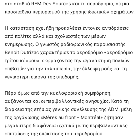
στο σταθμό REM Des Sources και το αεροδρόμιο, σε μια
προσπάθεια περιορισμού της χρήσης ιδιωτικών οχημάτων.
Η κατάσταση έχει ήδη προκαλέσει έντονες αντιδράσεις
από πολίτες αλλά και σχολιαστές των μέσων
ενημέρωσης. Ο γνωστός ραδιοφωνικός παρουσιαστής
Benoit Dutrizac χαρακτήρισε το αεροδρόμιο «αεροδρόμιο
τρίτου κόσμου», εκφράζοντας την αγανάκτηση πολλών
επιβατών για την ταλαιπωρία, την έλλειψη ροής και τη
γενικότερη εικόνα της υποδομής.
Πέρα όμως από την κυκλοφοριακή συμφόρηση,
αυξάνονται και οι περιβαλλοντικές ανησυχίες. Κατά τη
διάρκεια της ετήσιας γενικής συνέλευσης της ADM, μέλη
της οργάνωσης «Mères au front – Montréal» ζήτησαν
μεγαλύτερη διαφάνεια σχετικά με τις περιβαλλοντικές
επιπτώσεις της επέκτασης του αεροδρομίου.