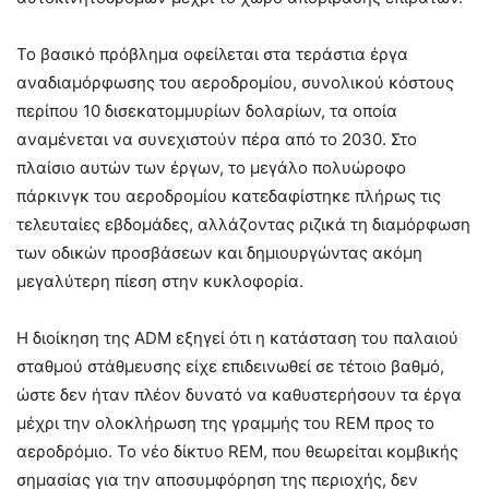
Το βασικό πρόβλημα οφείλεται στα τεράστια έργα
αναδιαμόρφωσης του αεροδρομίου, συνολικού κόστους
περίπου 10 δισεκατομμυρίων δολαρίων, τα οποία
αναμένεται να συνεχιστούν πέρα από το 2030. Στο
πλαίσιο αυτών των έργων, το μεγάλο πολυώροφο
πάρκινγκ του αεροδρομίου κατεδαφίστηκε πλήρως τις
τελευταίες εβδομάδες, αλλάζοντας ριζικά τη διαμόρφωση
των οδικών προσβάσεων και δημιουργώντας ακόμη
μεγαλύτερη πίεση στην κυκλοφορία.
Η διοίκηση της ADM εξηγεί ότι η κατάσταση του παλαιού
σταθμού στάθμευσης είχε επιδεινωθεί σε τέτοιο βαθμό,
ώστε δεν ήταν πλέον δυνατό να καθυστερήσουν τα έργα
μέχρι την ολοκλήρωση της γραμμής του REM προς το
αεροδρόμιο. Το νέο δίκτυο REM, που θεωρείται κομβικής
σημασίας για την αποσυμφόρηση της περιοχής, δεν