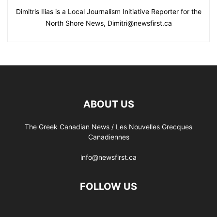
Dimitris Ilias is a Local Journalism Initiative Reporter for the
North Shore News, Dimitri@newsfirst.ca
ABOUT US
The Greek Canadian News / Les Nouvelles Grecques
Canadiennes
info@newsfirst.ca
FOLLOW US