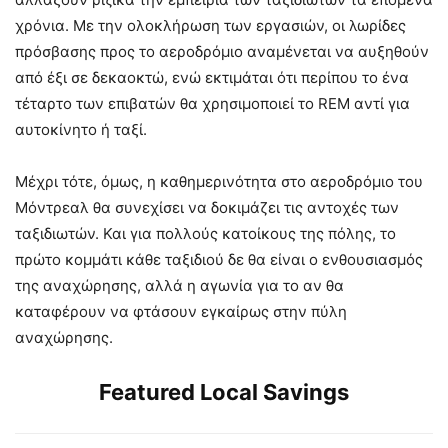
χρόνια. Με την ολοκλήρωση των εργασιών, οι λωρίδες
πρόσβασης προς το αεροδρόμιο αναμένεται να αυξηθούν
από έξι σε δεκαοκτώ, ενώ εκτιμάται ότι περίπου το ένα
τέταρτο των επιβατών θα χρησιμοποιεί το REM αντί για
αυτοκίνητο ή ταξί.
Μέχρι τότε, όμως, η καθημερινότητα στο αεροδρόμιο του
Μόντρεαλ θα συνεχίσει να δοκιμάζει τις αντοχές των
ταξιδιωτών. Και για πολλούς κατοίκους της πόλης, το
πρώτο κομμάτι κάθε ταξιδιού δε θα είναι ο ενθουσιασμός
της αναχώρησης, αλλά η αγωνία για το αν θα
καταφέρουν να φτάσουν εγκαίρως στην πύλη
αναχώρησης.
Featured Local Savings