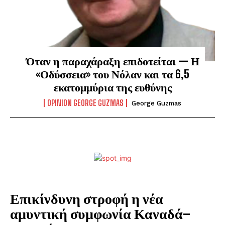
Όταν η παραχάραξη επιδοτείται — Η
«Οδύσσεια» του Νόλαν και τα 6,5
εκατομμύρια της ευθύνης
OPINION GEORGE GUZMAS
George Guzmas
Επικίνδυνη στροφή η νέα
αμυντική συμφωνία Καναδά–