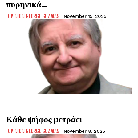
πυρηνικά…
OPINION GEORGE GUZMAS
November 15, 2025
Κάθε ψήφος μετράει
OPINION GEORGE GUZMAS
November 8, 2025