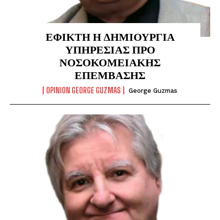
ΕΦΙΚΤΗ Η ΔΗΜΙΟΥΡΓΙΑ
ΥΠΗΡΕΣΙΑΣ ΠΡΟ
ΝΟΣΟΚΟΜΕΙΑΚΗΣ
ΕΠΕΜΒΑΣΗΣ
OPINION GEORGE GUZMAS
George Guzmas