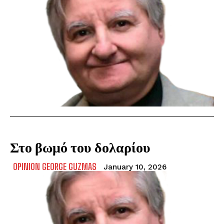
Στο βωμό του δολαρίου
OPINION GEORGE GUZMAS
January 10, 2026