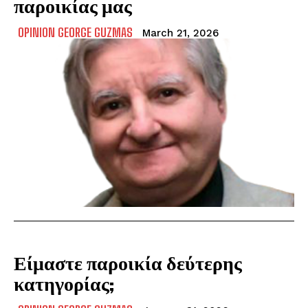
παροικίας μας
OPINION GEORGE GUZMAS
March 21, 2026
Είμαστε παροικία δεύτερης
κατηγορίας;