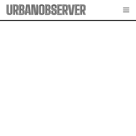
URBANOBSERVER