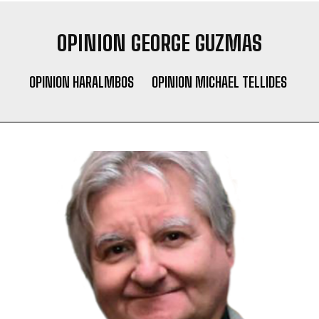
OPINION GEORGE GUZMAS
OPINION HARALMBOS
OPINION MICHAEL TELLIDES