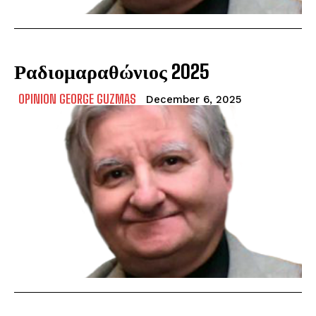
Ραδιομαραθώνιος 2025
OPINION GEORGE GUZMAS
December 6, 2025