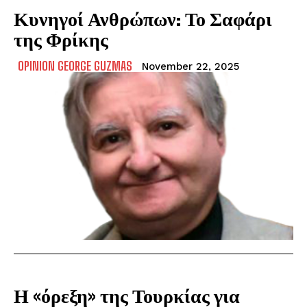
Κυνηγοί Ανθρώπων: Το Σαφάρι
της Φρίκης
OPINION GEORGE GUZMAS
November 22, 2025
Η «όρεξη» της Τουρκίας για