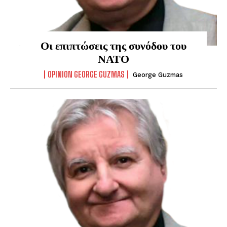
Οι επιπτώσεις της συνόδου του
ΝΑΤΟ
OPINION GEORGE GUZMAS
George Guzmas