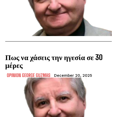
Πως να χάσεις την ηγεσία σε 30
μέρες
OPINION GEORGE GUZMAS
December 20, 2025