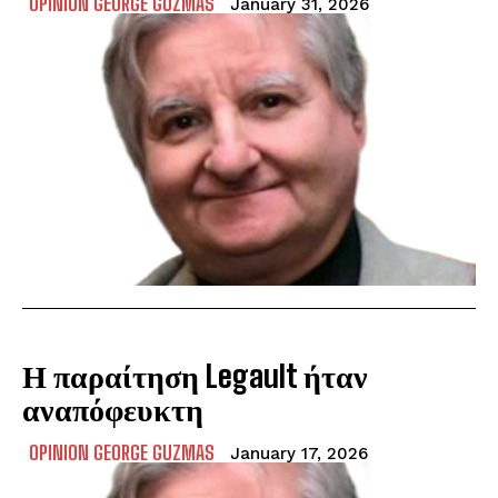
OPINION GEORGE GUZMAS
January 31, 2026
Η παραίτηση Legault ήταν
αναπόφευκτη
OPINION GEORGE GUZMAS
January 17, 2026