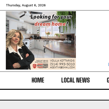
Thursday, August 6, 2026
HOME
LOCAL NEWS