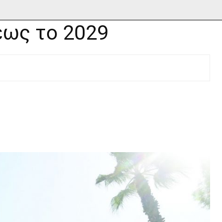
έως το 2029