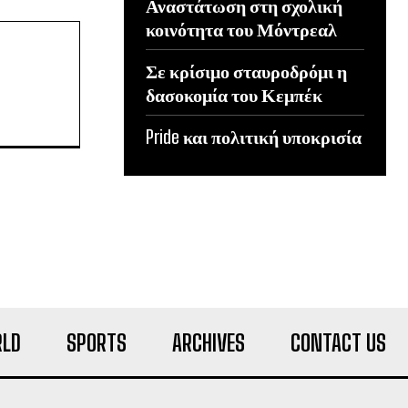
Αναστάτωση στη σχολική
κοινότητα του Μόντρεαλ
Σε κρίσιμο σταυροδρόμι η
δασοκομία του Κεμπέκ
Pride και πολιτική υποκρισία
LD
SPORTS
ARCHIVES
CONTACT US