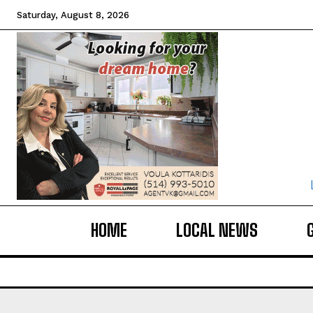
Saturday, August 8, 2026
HOME
LOCAL NEWS