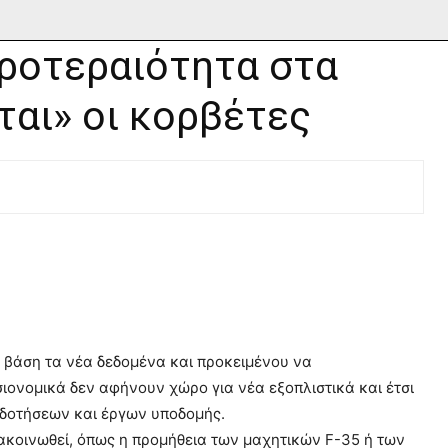
Προτεραιότητα στα
ται» οι κορβέτες
ε βάση τα νέα δεδομένα και προκειμένου να
ιονομικά δεν αφήνουν χώρο για νέα εξοπλιστικά και έτσι
οδοτήσεων και έργων υποδομής.
ακοινωθεί, όπως η προμήθεια των μαχητικών F-35 ή των