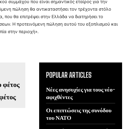
ού συμμάχου που είναι σημαντικός εταίρος για την
νόμενη πώληση θα αντικαταστήσει τον τρέχοντα στόλο
, που θα επιτρέψει στην Ελλάδα να διατηρήσει το
σεων. Η προτεινόμενη πώληση αυτού του εξοπλισμού και
πία στην περιοχή».
POPULAR ARTICLES
Νέες ανησυχίες για τους νέο-
 φέτος
αφιχθέντες
Οι επιπτώσεις της συνόδου
του ΝΑΤΟ