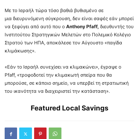
Με το Ισραήλ τώρα τόσο βαθιά βυθισμένο σε
μια διευρυνόμενη σύγκρουση, δεν είναι σαφές εάν μπορεί
να ξεφύγει από αυτό που ο
Anthony Pfaff,
διευθυντής του
Ινστιτούτου Στρατηγικών Μελετών στο Πολεμικό Κολέγιο
Στρατού των ΗΠΑ, αποκάλεσε τον Αύγουστο «παγίδα
κλιμάκωσης».
«Εάν το Ισραήλ συνεχίσει να κλιμακώνει», έγραψε ο
Pfaff, «τροφοδοτεί την κλιμακωτή σπείρα που θα
μπορούσε, σε κάποιο σημείο, να υπερβεί τη στρατιωτική
του ικανότητα να διαχειριστεί την κατάσταση».
Featured Local Savings