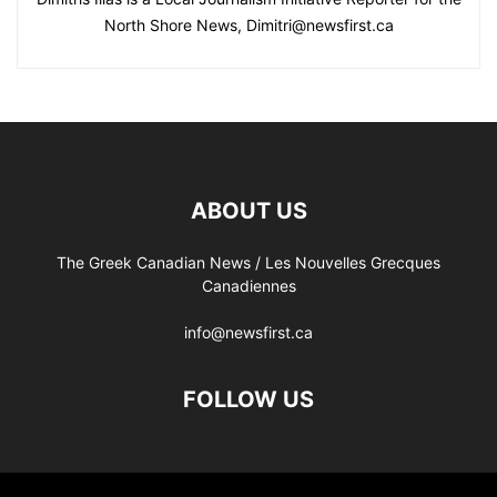
North Shore News, Dimitri@newsfirst.ca
ABOUT US
The Greek Canadian News / Les Nouvelles Grecques
Canadiennes
info@newsfirst.ca
FOLLOW US