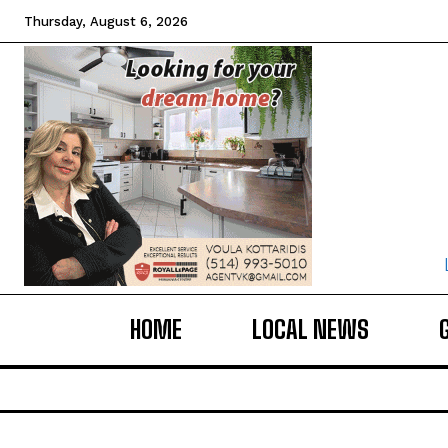
Thursday, August 6, 2026
HOME
LOCAL NEWS