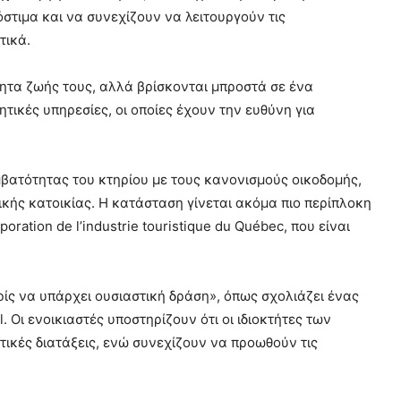
στιμα και να συνεχίζουν να λειτουργούν τις
τικά.
τητα ζωής τους, αλλά βρίσκονται μπροστά σε ένα
ικές υπηρεσίες, οι οποίες έχουν την ευθύνη για
μβατότητας του κτηρίου με τους κανονισμούς οικοδομής,
ικής κατοικίας. Η κατάσταση γίνεται ακόμα πιο περίπλοκη
ation de l’industrie touristique du Québec, που είναι
ίς να υπάρχει ουσιαστική δράση», όπως σχολιάζει ένας
 Οι ενοικιαστές υποστηρίζουν ότι οι ιδιοκτήτες των
ικές διατάξεις, ενώ συνεχίζουν να προωθούν τις