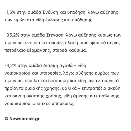
-1,6% στην ομάδα Ένδυση και υπόδηση, λόγω αύξησης
των τιμών στα είδη ένδυσης και υπόδησης.
-35,2% στην ομάδα Στέγαση, λόγω αύξησης κυρίως των
τιμών σε: ενοίκια κατοικιών, ηλεκτρισμό, φυσικό αέριο,
πετρέλαιο θέρμανσης, στερεά καύσιμα.
-4,2% στην ομάδα Διαρκή αγαθά – Είδη
νοικοκυριού και υπηρεσίες, λόγω αύξησης κυρίως των
τιμών σε: έπιπλα και διακοσμητικά είδη, υφαντουργικά
προϊόντα οικιακής χρήσης, υαλικά – επιτραπέζια σκεύη
και σκεύη οικιακής χρήσης, είδη άμεσης κατανάλωσης
νοικοκυριού, οικιακές υπηρεσίες.
© Newsbreak.gr