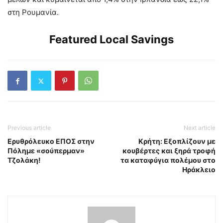
στη Ρουμανία.
Featured Local Savings
Previous article
Next article
Ερυθρόλευκο ΕΠΟΣ στην
Κρήτη: Εξοπλίζουν με
Πόλημε «σούπερμαν»
κουβέρτες και ξηρά τροφή
Τζολάκη!
τα καταφύγια πολέμου στο
Ηράκλειο