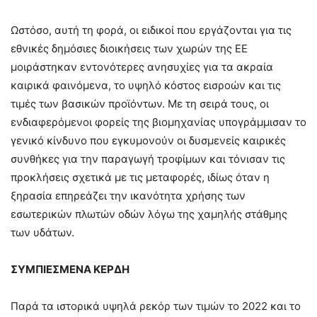
Ωστόσο, αυτή τη φορά, οι ειδικοί που εργάζονται για τις
εθνικές δημόσιες διοικήσεις των χωρών της ΕΕ
μοιράστηκαν εντονότερες ανησυχίες για τα ακραία
καιρικά φαινόμενα, το υψηλό κόστος εισροών και τις
τιμές των βασικών προϊόντων. Με τη σειρά τους, οι
ενδιαφερόμενοι φορείς της βιομηχανίας υπογράμμισαν το
γενικό κίνδυνο που εγκυμονούν οι δυσμενείς καιρικές
συνθήκες για την παραγωγή τροφίμων και τόνισαν τις
προκλήσεις σχετικά με τις μεταφορές, ιδίως όταν η
ξηρασία επηρεάζει την ικανότητα χρήσης των
εσωτερικών πλωτών οδών λόγω της χαμηλής στάθμης
των υδάτων.
ΣΥΜΠΙΕΣΜΕΝΑ ΚΕΡΔΗ
Παρά τα ιστορικά υψηλά ρεκόρ των τιμών το 2022 και το