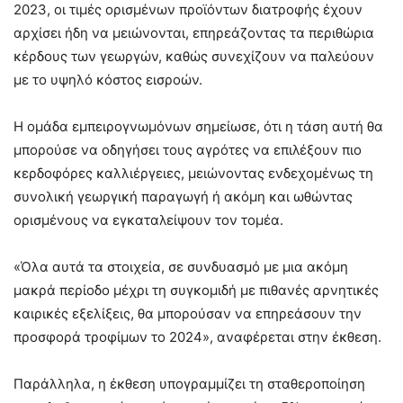
2023, οι τιμές ορισμένων προϊόντων διατροφής έχουν
αρχίσει ήδη να μειώνονται, επηρεάζοντας τα περιθώρια
κέρδους των γεωργών, καθώς συνεχίζουν να παλεύουν
με το υψηλό κόστος εισροών.
Η ομάδα εμπειρογνωμόνων σημείωσε, ότι η τάση αυτή θα
μπορούσε να οδηγήσει τους αγρότες να επιλέξουν πιο
κερδοφόρες καλλιέργειες, μειώνοντας ενδεχομένως τη
συνολική γεωργική παραγωγή ή ακόμη και ωθώντας
ορισμένους να εγκαταλείψουν τον τομέα.
«Όλα αυτά τα στοιχεία, σε συνδυασμό με μια ακόμη
μακρά περίοδο μέχρι τη συγκομιδή με πιθανές αρνητικές
καιρικές εξελίξεις, θα μπορούσαν να επηρεάσουν την
προσφορά τροφίμων το 2024», αναφέρεται στην έκθεση.
Παράλληλα, η έκθεση υπογραμμίζει τη σταθεροποίηση