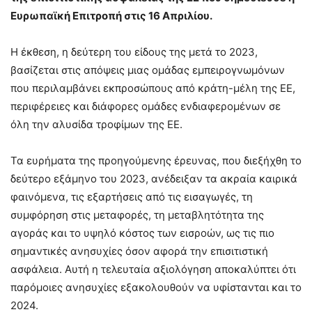
Ευρωπαϊκή Επιτροπή στις 16 Απριλίου.
Η έκθεση, η δεύτερη του είδους της μετά το 2023,
βασίζεται στις απόψεις μιας ομάδας εμπειρογνωμόνων
που περιλαμβάνει εκπροσώπους από κράτη-μέλη της ΕΕ,
περιφέρειες και διάφορες ομάδες ενδιαφερομένων σε
όλη την αλυσίδα τροφίμων της ΕΕ.
Τα ευρήματα της προηγούμενης έρευνας, που διεξήχθη το
δεύτερο εξάμηνο του 2023, ανέδειξαν τα ακραία καιρικά
φαινόμενα, τις εξαρτήσεις από τις εισαγωγές, τη
συμφόρηση στις μεταφορές, τη μεταβλητότητα της
αγοράς και το υψηλό κόστος των εισροών, ως τις πιο
σημαντικές ανησυχίες όσον αφορά την επισιτιστική
ασφάλεια. Αυτή η τελευταία αξιολόγηση αποκαλύπτει ότι
παρόμοιες ανησυχίες εξακολουθούν να υφίστανται και το
2024.