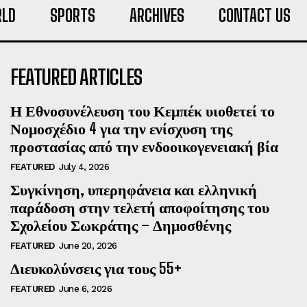
LD
SPORTS
ARCHIVES
CONTACT US
FEATURED ARTICLES
Η Εθνοσυνέλευση του Κεμπέκ υιοθετεί το
Νομοσχέδιο 4 για την ενίσχυση της
προστασίας από την ενδοοικογενειακή βία
FEATURED
July 4, 2026
Συγκίνηση, υπερηφάνεια και ελληνική
παράδοση στην τελετή αποφοίτησης του
Σχολείου Σωκράτης – Δημοσθένης
FEATURED
June 20, 2026
Διευκολύνσεις για τους 55+
FEATURED
June 6, 2026