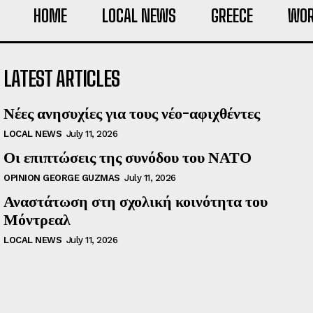
HOME
LOCAL NEWS
GREECE
WOR
LATEST ARTICLES
Νέες ανησυχίες για τους νέο-αφιχθέντες
LOCAL NEWS
July 11, 2026
Οι επιπτώσεις της συνόδου του ΝΑΤΟ
OPINION GEORGE GUZMAS
July 11, 2026
Αναστάτωση στη σχολική κοινότητα του
Μόντρεαλ
LOCAL NEWS
July 11, 2026