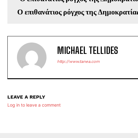
Ο επιθανάτιος ρόγχος της Δημοκρατία
MICHAEL TELLIDES
http://www.tanea.com
LEAVE A REPLY
Log in to leave a comment