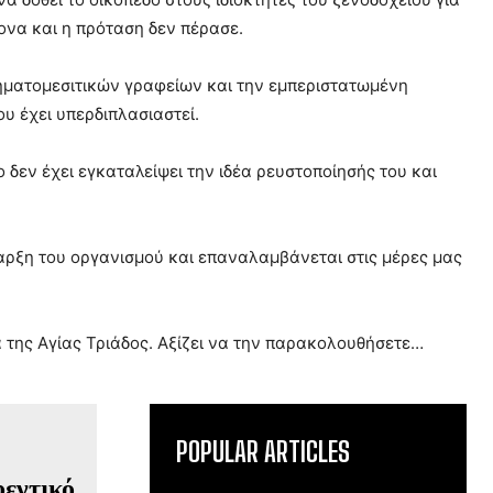
ονα και η πρόταση δεν πέρασε.
τηματομεσιτικών γραφείων και την εμπεριστατωμένη
 έχει υπερδιπλασιαστεί.
δεν έχει εγκαταλείψει την ιδέα ρευστοποίησής του και
αρξη του οργανισμού και επαναλαμβάνεται στις μέρες μας
 της Αγίας Τριάδος. Αξίζει να την παρακολουθήσετε…
POPULAR ARTICLES