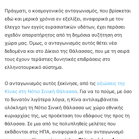
Πράγματι, ο κοσμογονικός ανταγωνισμός, που βρίσκεται
εδώ και μερικά χρόνια εν εξελίξει, αναφορικά με τον
έλεγχο των εγγύς ευρασιατικών υδάτων, έχει περάσει
σχεδόν απαρατήρητος από τη δημόσια συζήτηση στη
χώρα μας. Όμως, ο ανταγωνισμός αυτός θέτει νέα
δεδομένα και στο Δίκαιο της Θάλασσας, που με τη σειρά
τους έχουν τεράστιες δυνητικές επιδράσεις στο
ελληνοτουρκικό σύστημα.
Ο ανταγωνισμός αυτός ξεκίνησε, από τις
αξιώσεις της
Κίνας στη Νότιο Σινική Θάλασσα
. Για να το πούμε, με όσο
το δυνατόν λιγότερα λόγια, η Κίνα αντιλαμβάνεται
ολόκληρη τη Νότιο Σινική Θάλασσα ως χώρο εθνικής
κυριαρχίας της, ως προέκταση του εδάφους της προς τη
θάλασσα. Σε μια από τις πολυπληθείς μελέτες που
εκδίδονται στις ΗΠΑ, αναφορικά με τον ανταγωνισμό