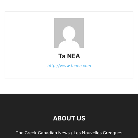
Ta NEA
http://www.tanea.com
ABOUT US
The Greek Canadian News / Les Nouvelles Grecques