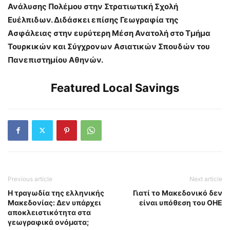
Ανάλυσης Πολέμου στην Στρατιωτική Σχολή
Ευέλπιδων. Διδάσκει επίσης Γεωγραφία της
Ασφάλειας στην ευρύτερη Μέση Ανατολή στο Τμήμα
Τουρκικών και Σύγχρονων Ασιατικών Σπουδών του
Πανεπιστημίου Αθηνών.
Featured Local Savings
Previous article
Next article
Η τραγωδία της ελληνικής
Γιατί το Μακεδονικό δεν
Μακεδονίας: Δεν υπάρχει
είναι υπόθεση του ΟΗΕ
αποκλειστικότητα στα
γεωγραφικά ονόματα;