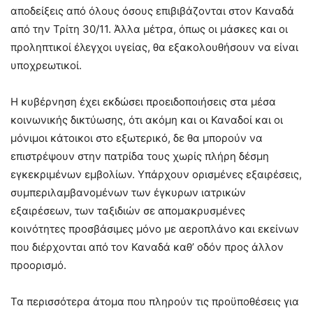
αποδείξεις από όλους όσους επιβιβάζονται στον Καναδά
από την Τρίτη 30/11. Άλλα μέτρα, όπως οι μάσκες και οι
προληπτικοί έλεγχοι υγείας, θα εξακολουθήσουν να είναι
υποχρεωτικοί.
Η κυβέρνηση έχει εκδώσει προειδοποιήσεις στα μέσα
κοινωνικής δικτύωσης, ότι ακόμη και οι Καναδοί και οι
μόνιμοι κάτοικοι στο εξωτερικό, δε θα μπορούν να
επιστρέψουν στην πατρίδα τους χωρίς πλήρη δέσμη
εγκεκριμένων εμβολίων. Υπάρχουν ορισμένες εξαιρέσεις,
συμπεριλαμβανομένων των έγκυρων ιατρικών
εξαιρέσεων, των ταξιδιών σε απομακρυσμένες
κοινότητες προσβάσιμες μόνο με αεροπλάνο και εκείνων
που διέρχονται από τον Καναδά καθ’ οδόν προς άλλον
προορισμό.
Τα περισσότερα άτομα που πληρούν τις προϋποθέσεις για