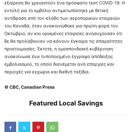
εξαίρεση θα χρειαστούν ένα πρόσφατο τεστ COVID-19. Η
εντολή για το εμβόλιο αντιμετωπίστηκε με θετική
αντίδραση από τον κλάδο των αεροπορικών εταιρειών
του Καναδά, όταν ανακοινώθηκε για πρώτη φορά τον
Οκτώβριο, αν και ορισμένες εταιρείες ανησυχούσαν ότι
δε θα προλάβαιναν να κάνουν έγκαιρα τις απαραίτητες
προετοιμασίες. Έκτοτε, η ομοσπονδιακή κυβέρνηση
ανακοίνωσε ένα τυποποιημένο έγγραφο απόδειξης
εμβολιασμού, το οποίο διανέμεται ανά επαρχίες και
περιοχές για εγχώρια και διεθνή ταξίδια.
© CBC, Canadian Press
Featured Local Savings