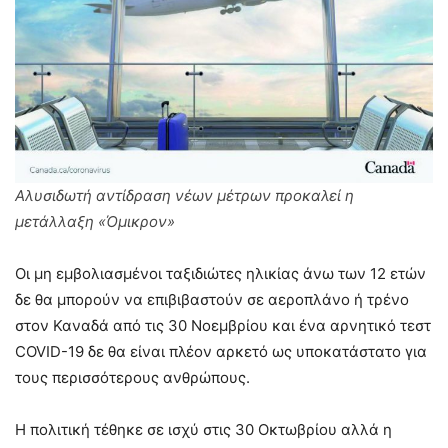
Αλυσιδωτή αντίδραση νέων μέτρων προκαλεί η
μετάλλαξη «Όμικρον»
Οι μη εμβολιασμένοι ταξιδιώτες ηλικίας άνω των 12 ετών
δε θα μπορούν να επιβιβαστούν σε αεροπλάνο ή τρένο
στον Καναδά από τις 30 Νοεμβρίου και ένα αρνητικό τεστ
COVID-19 δε θα είναι πλέον αρκετό ως υποκατάστατο για
τους περισσότερους ανθρώπους.
Η πολιτική τέθηκε σε ισχύ στις 30 Οκτωβρίου αλλά η