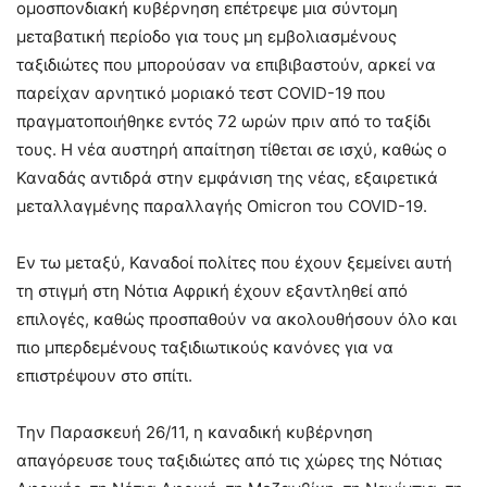
ομοσπονδιακή κυβέρνηση επέτρεψε μια σύντομη
μεταβατική περίοδο για τους μη εμβολιασμένους
ταξιδιώτες που μπορούσαν να επιβιβαστούν, αρκεί να
παρείχαν αρνητικό μοριακό τεστ COVID-19 που
πραγματοποιήθηκε εντός 72 ωρών πριν από το ταξίδι
τους. Η νέα αυστηρή απαίτηση τίθεται σε ισχύ, καθώς ο
Καναδάς αντιδρά στην εμφάνιση της νέας, εξαιρετικά
μεταλλαγμένης παραλλαγής Omicron του COVID-19.
Εν τω μεταξύ, Καναδοί πολίτες που έχουν ξεμείνει αυτή
τη στιγμή στη Νότια Αφρική έχουν εξαντληθεί από
επιλογές, καθώς προσπαθούν να ακολουθήσουν όλο και
πιο μπερδεμένους ταξιδιωτικούς κανόνες για να
επιστρέψουν στο σπίτι.
Την Παρασκευή 26/11, η καναδική κυβέρνηση
απαγόρευσε τους ταξιδιώτες από τις χώρες της Νότιας