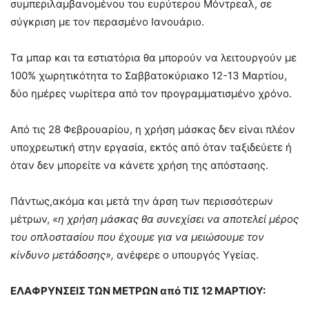
συμπεριλαμβανομένου του ευρύτερου Μόντρεαλ, σε
σύγκριση με τον περασμένο Ιανουάριο.
Τα μπαρ και τα εστιατόρια θα μπορούν να λειτουργούν με
100% χωρητικότητα το Σαββατοκύριακο 12-13 Μαρτίου,
δύο ημέρες νωρίτερα από τον προγραμματισμένο χρόνο.
Από τις 28 Φεβρουαρίου, η χρήση μάσκας δεν είναι πλέον
υποχρεωτική στην εργασία, εκτός από όταν ταξιδεύετε ή
όταν δεν μπορείτε να κάνετε χρήση της απόστασης.
Πάντως,ακόμα και μετά την άρση των περισσότερων
μέτρων,
«η χρήση μάσκας θα συνεχίσει να αποτελεί μέρος
του οπλοστασίου που έχουμε για να μειώσουμε τον
κίνδυνο μετάδοσης»,
ανέφερε ο υπουργός Υγείας.
ΕΛΑΦΡΥΝΣΕΙΣ ΤΩΝ ΜΕΤΡΩΝ από ΤΙΣ 12 ΜΑΡΤΙΟΥ: