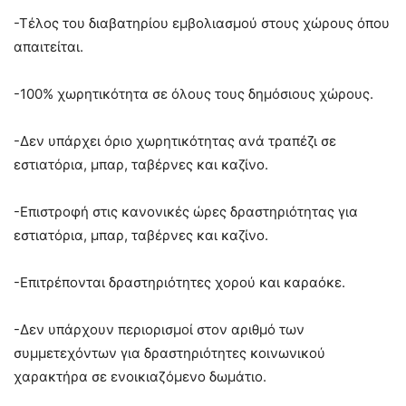
-Τέλος του διαβατηρίου εμβολιασμού στους χώρους όπου
απαιτείται.
-100% χωρητικότητα σε όλους τους δημόσιους χώρους.
-Δεν υπάρχει όριο χωρητικότητας ανά τραπέζι σε
εστιατόρια, μπαρ, ταβέρνες και καζίνο.
-Επιστροφή στις κανονικές ώρες δραστηριότητας για
εστιατόρια, μπαρ, ταβέρνες και καζίνο.
-Επιτρέπονται δραστηριότητες χορού και καραόκε.
-Δεν υπάρχουν περιορισμοί στον αριθμό των
συμμετεχόντων για δραστηριότητες κοινωνικού
χαρακτήρα σε ενοικιαζόμενο δωμάτιο.