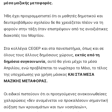
μέσα μαζικής μεταφοράς.
Ήδη έχει προγραμματιστεί ότι οι μαθητές δημοτικού και
δευτεροβάθμιου σχολείου δε θα χρειάζεται πλέον να τη
φορούν στην τάξη όταν επιστρέψουν από τις ανοιξιάτικες
διακοπές του Μαρτίου.
Στα κολλέγια CEGEP και στα πανεπιστήμια, όπως και σε
όλους τους άλλους δημόσιους χώρους,
εκτός από τη
δημόσια συγκοινωνία,
αυτό θα γίνει μέχρι τα μέσα
Απριλίου, ενώ προβλέπεται το νωρίτερο το Μάιο, το τέλος
της υποχρέωσης για χρήση μάσκας
ΚΑΙ ΣΤΑ ΜΕΣΑ
ΜΑΖΙΚΗΣ ΜΕΤΑΦΟΡΑΣ.
Οι ειδικοί πιστεύουν ότι οι προηγούμενες ανακοινωθείσες
χαλαρώσεις
«δεν αναμένεται να προκαλέσουν σημαντική
αύξηση των κρουσμάτων και των νοσηλειών»,