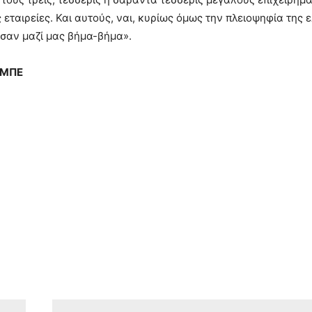
 εταιρείες. Και αυτούς, ναι, κυρίως όμως την πλειοψηφία τη
σαν μαζί μας βήμα-βήμα».
-ΜΠΕ