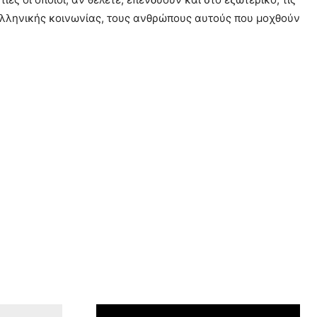
ς ελληνικής κοινωνίας, τους ανθρώπους αυτούς που μοχθούν