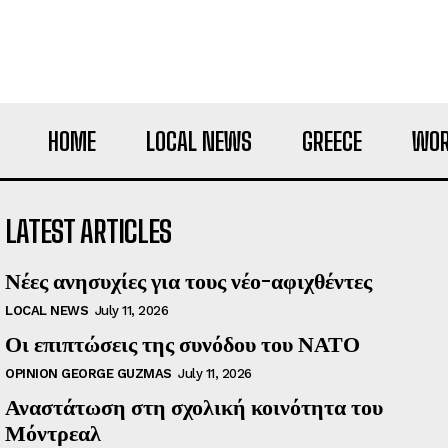
HOME
LOCAL NEWS
GREECE
WOR
LATEST ARTICLES
Νέες ανησυχίες για τους νέο-αφιχθέντες
LOCAL NEWS
July 11, 2026
Οι επιπτώσεις της συνόδου του ΝΑΤΟ
OPINION GEORGE GUZMAS
July 11, 2026
Αναστάτωση στη σχολική κοινότητα του
Μόντρεαλ