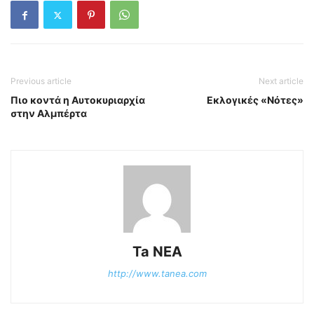
Previous article
Next article
Πιο κοντά η Αυτοκυριαρχία
Εκλογικές «Νότες»
στην Αλμπέρτα
Ta NEA
http://www.tanea.com