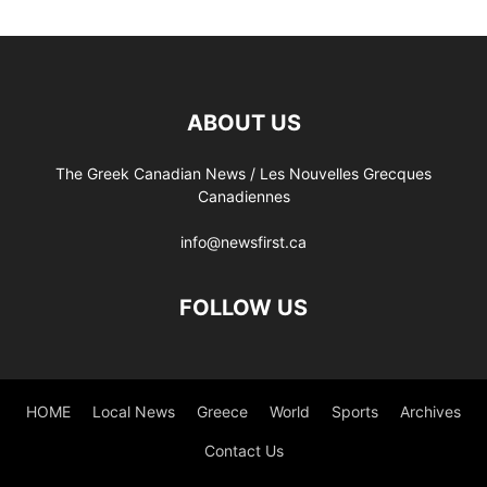
ABOUT US
The Greek Canadian News / Les Nouvelles Grecques
Canadiennes
info@newsfirst.ca
FOLLOW US
HOME
Local News
Greece
World
Sports
Archives
Contact Us