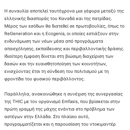
Η συναυλία αποτελεί ταυτόχρονα μια γέφυρα μεταξύ της
ελληνικής διασποράς του Καναδά και της πατρίδας.
Μέρος των εσόδων θα διατεθεί σε πρωτοβουλίες, όπως το
ReGeneration και η Ecogenia, οι οποίες εστιάζουν στην
ενδυνάμωση των νέων μέσα από προγράμματα
απασχόλησης, εκπαίδευσης και περιβαλλοντικής δράσης.
Ιδιαίτερη έμφαση δίνεται στη βιώσιμη διαχείριση των
δασών και την ευαισθητοποίηση των κοινοτήτων,
ενισχύοντας έτσι τη σύνδεση του πολιτισμού με τη
φροντίδα του φυσικού περιβάλλοντος.
Παράλληλα, ανακοινώθηκε η συνέχιση της συνεργασίας
της THIC με τον οργανισμό Emfasis, που βρίσκεται στην
πρώτη γραμμή της μάχης ενάντια στο πρόβλημα των
αστέγων στην Ελλάδα. Στο πλαίσιο αυτό,
προγραμματίζεται και η παρουσίαση του ντοκιμαντέρ