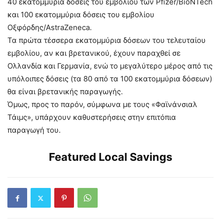
40 εκατομμύρια δόσεις του εμβολίου των Pfizer/BioNTech
και 100 εκατομμύρια δόσεις του εμβολίου
Οξφόρδης/AstraZeneca.
Τα πρώτα τέσσερα εκατομμύρια δόσεων του τελευταίου
εμβολίου, αν και βρετανικού, έχουν παραχθεί σε
Ολλανδία και Γερμανία, ενώ το μεγαλύτερο μέρος από τις
υπόλοιπες δόσεις (τα 80 από τα 100 εκατομμύρια δόσεων)
θα είναι βρετανικής παραγωγής.
Όμως, προς το παρόν, σύμφωνα με τους «Φαϊνάνσιαλ
Τάιμς», υπάρχουν καθυστερήσεις στην επιτόπια
παραγωγή του.
Featured Local Savings