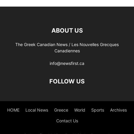
ABOUT US
The Greek Canadian News / Les Nouvelles Grecques
Canadiennes
info@newsfirst.ca
FOLLOW US
HOME
Local News
Greece
World
Sports
Archives
Contact Us