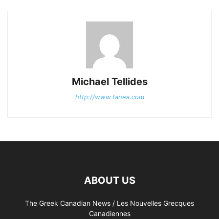
Michael Tellides
http://www.tanea.com
ABOUT US
The Greek Canadian News / Les Nouvelles Grecques
Canadiennes