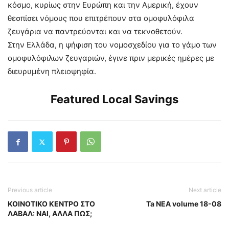
κόσμο, κυρίως στην Ευρώπη και την Αμερική, έχουν
θεσπίσει νόμους που επιτρέπουν στα ομοφυλόφιλα
ζευγάρια να παντρεύονται και να τεκνοθετούν.
Στην Ελλάδα, η ψήφιση του νομοσχεδίου για το γάμο των
ομοφυλόφιλων ζευγαριών, έγινε πριν μερικές ημέρες με
διευρυμένη πλειοψηφία.
Featured Local Savings
Previous article
Next article
ΚΟΙΝΟΤΙΚΟ ΚΕΝΤΡΟ ΣΤΟ
Ta NEA volume 18-08
ΛΑΒΑΛ: ΝΑΙ, ΑΛΛΑ ΠΩΣ;