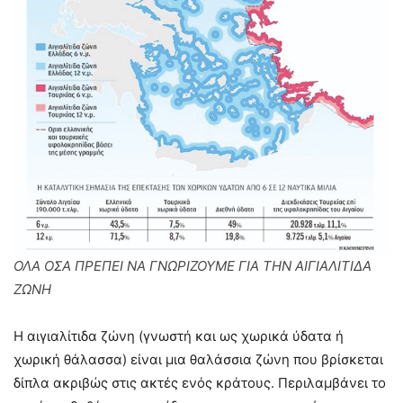
ΟΛΑ ΟΣΑ ΠΡΕΠΕΙ ΝΑ ΓΝΩΡΙΖΟΥΜΕ ΓΙΑ ΤΗΝ ΑΙΓΙΑΛΙΤΙΔΑ
ΖΩΝΗ
Η αιγιαλίτιδα ζώνη (γνωστή και ως χωρικά ύδατα ή
χωρική θάλασσα) είναι μια θαλάσσια ζώνη που βρίσκεται
δίπλα ακριβώς στις ακτές ενός κράτους. Περιλαμβάνει το