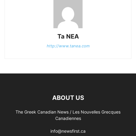
Ta NEA
http://www.tanea.com
ABOUT US
The Greek Canadian News / Les Nouvelles Grecques
Canadiennes
info@newsfirst.ca