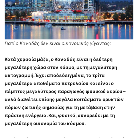
Γιατί ο Καναδάς δεν είναι οικονομικός γίγαντας;
Κατά χερσαία μάζα, ο Καναδάς είναι η δεύτερη
μεγαλύτερη χώρα στον κόσμο, με τη μεγαλύτερη
ακτογραμμή. Έχει αποδεδειγμένα, τα τρίτα
μεγαλύτερα αποθέματα πετρελαίου και είναι ο
πέμπτος μεγαλύτερος παραγωγός φυσικού αερίου –
αλλά διαθέτει επίσης μεγάλα κοιτάσματα ορυκτών
πόρων ζωτικής σημασίας για τη μετάβαση στην
πράσινη ενέργεια. Και, φυσικά, συνορεύει με τη
μεγαλύτερη οικονομία του κόσμου.