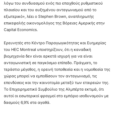
λόγω του συνδυασμού ενός πιο επαχθούς ρυθμιστικού
πλαισίου και του αυξημένου ανταγωνισμού από το
εξωτερικό», λέει ο Stephen Brown, αναπληρωτής
επικεφαλής οικονομολόγος της Βόρειας Αμερικής στην
Capital Economics.
Ερευνητές στο Κέντρο Παραγωγικότητας και Ευημερίας
του HEC Montreal υποστηρίζουν, ότι η καναδική
βιομηχανία δεν είναι αρκετά ισχυρή για να είναι
ανταγωνιστική σε παγκόσμιο επίπεδο. Πράγματι, το
τεράστιο μέγεθος, η ορεινή τοποθεσία και η νομοθεσία της
χώρας μπορεί να εμποδίσουν τον ανταγωνισμό, τις
επενδύσεις και την καινοτομία μεταξύ των εταιρειών της.
Το Επιχειρηματικό Συμβούλιο της Αλμπέρτα εκτιμά, ότι
αυτοί οι εσωτερικοί φραγμοί στο εμπόριο ισοδυναμούν με
δασμούς 6,9% στα αγαθά.