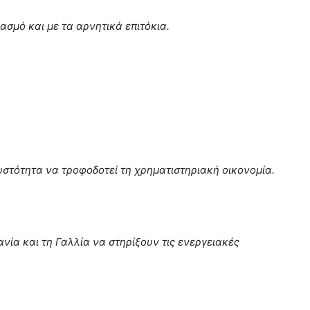
σμό και με τα αρνητικά επιτόκια.
στότητα να τροφοδοτεί τη χρηματιστηριακή οικονομία.
νία και τη Γαλλία να στηρίξουν τις ενεργειακές