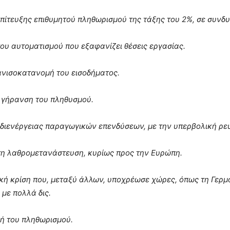
πίτευξης επιθυμητού πληθωρισμού της τάξης του 2%, σε συνδυα
ου αυτοματισμού που εξαφανίζει θέσεις εργασίας.
ανισοκατανομή του εισοδήματος.
 γήρανση του πληθυσμού.
διενέργειας παραγωγικών επενδύσεων, με την υπερβολική ρευ
τη λαθρομετανάστευση, κυρίως προς την Ευρώπη.
κή κρίση που, μεταξύ άλλων, υποχρέωσε χώρες, όπως τη Γερμα
 με πολλά δις.
ή του πληθωρισμού.