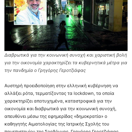
Διαβρωτικά για την κοινωνική συνοχή και χαριστική βολή
για την οικονομία χαρακτηρίζει τα κυβερνητικά μέτρα για
την πανδημία ο Γρηγόρης Γεροτζιάφας
Αυστηρή προειδοποίηση στην ελληνική κυβέρνηση να
αλλάξει ρότα, τερματίζοντας τα lockdown, τα οποία
χαρακτηρίζει αποτυχημένα, καταστροφικά για την
οικονομία και διαβρωτικά για την κοινωνική συνοχή,
απευθύνει μέσω της εφημερίδας «δημοκρατία» ο
καθηγητής Αιματολογίας της Ιατρικής Σχολής του
πανεπιστημίου της Σορβόννης, Γρηγόρης Γεροτζιάφας.