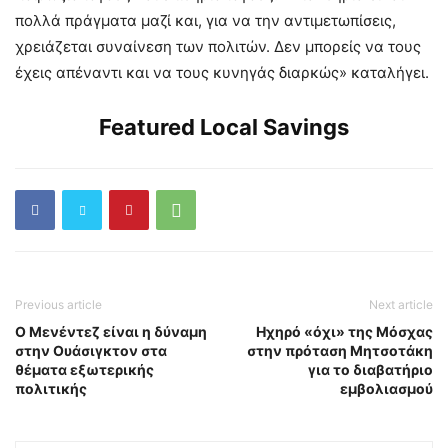
πολλά πράγματα μαζί και, για να την αντιμετωπίσεις,
χρειάζεται συναίνεση των πολιτών. Δεν μπορείς να τους
έχεις απέναντι και να τους κυνηγάς διαρκώς» καταλήγει.
Featured Local Savings
Previous article
Next article
Ο Μενέντεζ είναι η δύναμη
Ηχηρό «όχι» της Μόσχας
στην Ουάσιγκτον στα
στην πρόταση Μητσοτάκη
θέματα εξωτερικής
για το διαβατήριο
πολιτικής
εμβολιασμού