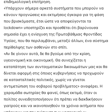
επιδημιολογική επιτήρηση.
«Υπάρχουν σήμερα αρκετά συστήματα που μπορούν να
κάνουν προγνώσεις και εκτιμήσεις έγκαιρα για τη φάση
που βρισκόμαστε, έτσι ώστε να αποφεύγονται τα
lockdown» υποστηρίζει και προσθέτει ότι βαρύνουσα
σημασία έχει η ενίσχυση της Πρωτοβάθμιας Φροντίδας
Υγείας, που θα περιλαμβάνει, μεταξύ άλλων, ένα σύστημα
περίθαλψης των ασθενών στο σπίτι.
«Αν δε γίνουν αυτά, δε θα βγούμε από την κρίση,
υγειονομική και οικονομική. Θα συνεχίζεται η
καταπάτηση των συνταγματικών δικαιωμάτων μας και θα
δίνεται αφορμή στις όποιες κυβερνήσεις να προχωρούν
σε κατασταλτικές πολιτικές, χωρίς να γίνεται
αντιμετώπιση του σοβαρού προβλήματος» αναφέρει. Η
χαραμάδα σωτηρίας θα φανεί, όπως εκτιμά, όταν οι
πολίτες συνειδητοποιήσουν ότι πρέπει να διεκδικήσουν
γιατρούς και να ικανοποιηθούν τα χρόνια αιτήματα που