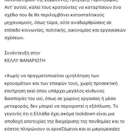
Αντ’ αυτού, καλεί τους κρατούντες να καταρτίσουν ένα
σχέδιο που δε θα περιλαμβάνει κατασταλτικούς
μηχανισμούς, όπως τώρα, ούτε αναδιαρθρώσεις σε
επίπεδο κοινωνίας, πολιτικής, οικονομίας και εργασιακών
σχέσεων.
Συνέντευξη στην
ΚΕΛΛΥ ΦΑΝΑΡΙΩΤΗ
«Χωρίς να πραγματοποιείται ιχνηλάτηση των
κρουσμάτων και των επαφών τους, χωρίς προσεκτική
επιτήρηση εκεί όπου υπάρχει μεγάλος κίνδυνος
διασποράς του ιού, όπως σε χώρους εργασίας ή μέσα
μεταφοράς, δεν μπορεί να περιοριστεί η εξάπλωση. Το
γεγονός ότι η Ελλάδα έχει ακόμα lockdown είναι μια
αποδοχή αποτυχίας της διαχείρισης της πανδημίας και το
κόστος πληρώνουν οι εργαζόμενοι και οι μικρομεσαίες