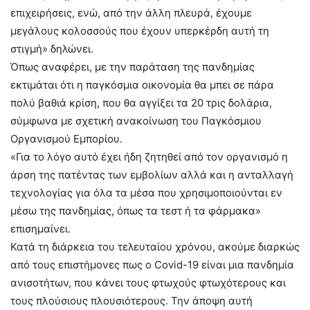
επιχειρήσεις, ενώ, από την άλλη πλευρά, έχουμε
μεγάλους κολοσσούς που έχουν υπερκέρδη αυτή τη
στιγμή» δηλώνει.
Όπως αναφέρει, με την παράταση της πανδημίας
εκτιμάται ότι η παγκόσμια οικονομία θα μπει σε πάρα
πολύ βαθιά κρίση, που θα αγγίξει τα 20 τρις δολάρια,
σύμφωνα με σχετική ανακοίνωση του Παγκόσμιου
Οργανισμού Εμπορίου.
«Για το λόγο αυτό έχει ήδη ζητηθεί από τον οργανισμό η
άρση της πατέντας των εμβολίων αλλά και η ανταλλαγή
τεχνολογίας για όλα τα μέσα που χρησιμοποιούνται εν
μέσω της πανδημίας, όπως τα τεστ ή τα φάρμακα»
επισημαίνει.
Κατά τη διάρκεια του τελευταίου χρόνου, ακούμε διαρκώς
από τους επιστήμονες πως ο Covid-19 είναι μια πανδημία
ανισοτήτων, που κάνει τους φτωχούς φτωχότερους και
τους πλούσιους πλουσιότερους. Την άποψη αυτή