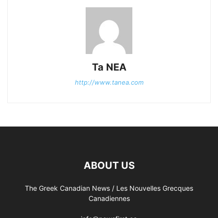
Ta NEA
http://www.tanea.com
ABOUT US
The Greek Canadian News / Les Nouvelles Grecques
Canadiennes