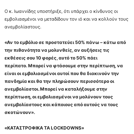
Ο κ. Ιωαννίδης υποστήριξε, ότι υπάρχει ο κίνδυνος οι
εμβολιασμένοι να μεταδίδουν τον ιό και να κολλούν τους
ανεμβολίαστους.
«Αν το εμβόλιο σε προστατεύει 50% πάνω – κάτω από
την πιθανότητα να μολυνθείς, αν αυξήσεις τις
εκθέσεις σου 10 φορές, αυτό το 50% πάει
περίπατο. Μπορεί να φτάσουμε στην περίπτωση, να
είναι οι εμβολιασμένοι αυτοί που θα διακινούν την
πανδημία και θα την πληρώσουν περισσότερο οι
ανεμβολίαστοι. Μπορεί να καταλήξουμε στην
περίπτωση, οι εμβολιασμένοι να μολύνουν τους
ανεμβολίαστους και κάποιους από αυτούς να τους
σκοτώνουν».
«ΚΑΤΑΣΤΡΟΦΙΚΑ ΤΑ LOCKDOWNS»