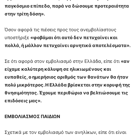
παγκόσμιο επίπεδο, παρά να δώσουμε προτεραιότητα
στην τρίτη δόση».
Όσον αφορά τις πιέσεις προς τους ανεμβολίαστους
υποστήριξε
«φοβάμαι ότι αυτό δεν πετυχαίνει και
πολλά, ή μάλλον πετυχαίνει αρνητικά αποτελέσματα».
Σε ότι αφορά στον εμβολιασμό στην Ελλάδα, είπε ότι
«αν
είχαμε καλύτερη κάλυψη σε ηλικιωμένους και
ευπαθείς, ο ημερήσιος αριθμός των θανάτων θα ήταν
πολύ μικρότερος. Η Ελλάδα βρίσκεται στην κορυφή της
θνησιμότητας. Έχουμε περιθώρια να βελτιώσουμε τις
επιδόσεις μας».
ΕΜΒΟΛΙΑΣΜΟΣ ΠΑΙΔΙΩΝ
Σχετικά με τον εμβολιασμό των ανηλίκων, είπε ότι είναι