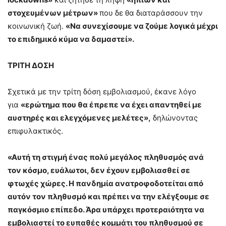
στοχευμένων μέτρων»
που δε θα διαταράσσουν την
κοινωνική ζωή.
«Να συνεχίσουμε να ζούμε λογικά μέχρι
το επιδημικό κύμα να δαμαστεί».
ΤΡΙΤΗ ΔΟΣΗ
Σχετικά με την τρίτη δόση εμβολιασμού, έκανε λόγο
για
«ερώτημα που θα έπρεπε να έχει απαντηθεί με
αυστηρές και ελεγχόμενες μελέτες»,
δηλώνοντας
επιφυλακτικός.
«Αυτή τη στιγμή ένας πολύ μεγάλος πληθυσμός ανά
τον κόσμο, ευάλωτοι, δεν έχουν εμβολιασθεί σε
φτωχές χώρες. Η πανδημία ανατροφοδοτείται από
αυτόν τον πληθυσμό και πρέπει να την ελέγξουμε σε
παγκόσμιο επίπεδο. Άρα υπάρχει προτεραιότητα να
εμβολιαστεί το ευπαθές κομμάτι του πληθυσμού σε