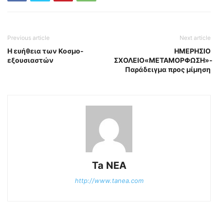
Previous article
Next article
Η ευήθεια των Κοσμο-
ΗΜΕΡΗΣΙΟ
εξουσιαστών
ΣΧΟΛΕΙΟ«ΜΕΤΑΜΟΡΦΩΣΗ»-
Παράδειγμα προς μίμηση
Ta NEA
http://www.tanea.com