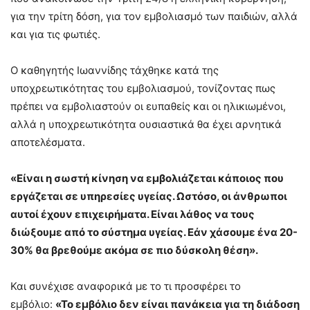
για την τρίτη δόση, για τον εμβολιασμό των παιδιών, αλλά
και για τις φωτιές.
Ο καθηγητής Ιωαννίδης τάχθηκε κατά της
υποχρεωτικότητας του εμβολιασμού, τονίζοντας πως
πρέπει να εμβολιαστούν οι ευπαθείς και οι ηλικιωμένοι,
αλλά η υποχρεωτικότητα ουσιαστικά θα έχει αρνητικά
αποτελέσματα.
«Είναι η σωστή κίνηση να εμβολιάζεται κάποιος που
εργάζεται σε υπηρεσίες υγείας. Ωστόσο, οι άνθρωποι
αυτοί έχουν επιχειρήματα. Είναι λάθος να τους
διώξουμε από το σύστημα υγείας. Εάν χάσουμε ένα 20-
30% θα βρεθούμε ακόμα σε πιο δύσκολη θέση».
Και συνέχισε αναφορικά με το τι προσφέρει το
εμβόλιο:
«Το εμβόλιο δεν είναι πανάκεια για τη διάδοση