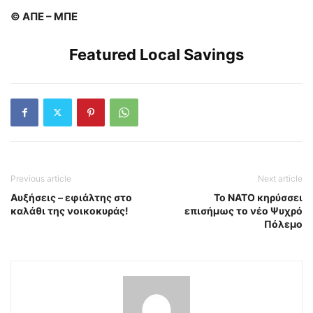
© ΑΠΕ – ΜΠΕ
Featured Local Savings
Previous article
Next article
Αυξήσεις – εφιάλτης στο
Το ΝΑΤΟ κηρύσσει
καλάθι της νοικοκυράς!
επισήμως το νέο Ψυχρό
Πόλεμο