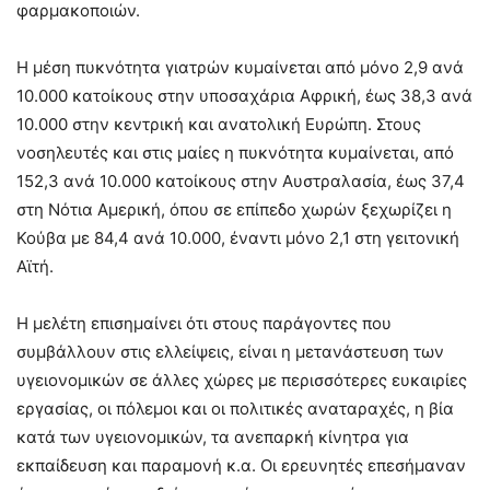
φαρμακοποιών.
Η μέση πυκνότητα γιατρών κυμαίνεται από μόνο 2,9 ανά
10.000 κατοίκους στην υποσαχάρια Αφρική, έως 38,3 ανά
10.000 στην κεντρική και ανατολική Ευρώπη. Στους
νοσηλευτές και στις μαίες η πυκνότητα κυμαίνεται, από
152,3 ανά 10.000 κατοίκους στην Αυστραλασία, έως 37,4
στη Νότια Αμερική, όπου σε επίπεδο χωρών ξεχωρίζει η
Κούβα με 84,4 ανά 10.000, έναντι μόνο 2,1 στη γειτονική
Αϊτή.
Η μελέτη επισημαίνει ότι στους παράγοντες που
συμβάλλουν στις ελλείψεις, είναι η μετανάστευση των
υγειονομικών σε άλλες χώρες με περισσότερες ευκαιρίες
εργασίας, οι πόλεμοι και οι πολιτικές αναταραχές, η βία
κατά των υγειονομικών, τα ανεπαρκή κίνητρα για
εκπαίδευση και παραμονή κ.α. Οι ερευνητές επεσήμαναν