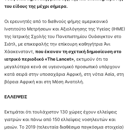
του είδους της μέχρι σήμερα.
Οι ερευνητές από το διεθνούς φήμης αμερικανικό
Ινστιτούτο Μετρήσεων και Αξιολόγησης της Υγείας (ΙΗΜΕ)
της Ιατρικής Σχολής του Πανεπιστημίου Ουάσιγκτον στο
Σιάτλ, με επικεφαλής την επίκουρη καθηγήτρια Άνι
Χάακενσταντ,
που έκαναν τη σχετική δημοσίευση στο
ιατρικό περιοδικό «The Lancet»,
εκτιμούν ότι τα
μεγαλύτερα κενά σε υγειονομικό προσωπικό υπάρχουν
κατά σειρά στην υποσαχάρια Αφρική, στη νότια Ασία, στη
βόρεια Αφρική και στη Μέση Ανατολή.
ΕΛΛΕΙΨΕΙΣ
Εκτιμάται ότι τουλάχιστον 130 χώρες έχουν ελλείψεις
γιατρών και πάνω από 150 ελλείψεις νοσηλευτών και
μαιών. Το 2019 (τελευταία διαθέσιμα παγκόσμια στοιχεία)