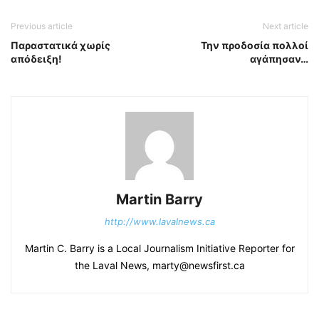
Previous article
Next article
Παραστατικά χωρίς
Την προδοσία πολλοί
απόδειξη!
αγάπησαν…
Martin Barry
http://www.lavalnews.ca
Martin C. Barry is a Local Journalism Initiative Reporter for
the Laval News, marty@newsfirst.ca