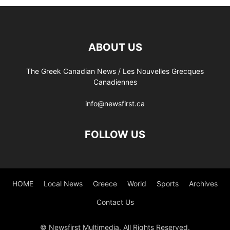
ABOUT US
The Greek Canadian News / Les Nouvelles Grecques
Canadiennes
info@newsfirst.ca
FOLLOW US
HOME
Local News
Greece
World
Sports
Archives
Contact Us
© Newsfirst Multimedia. All Rights Reserved.