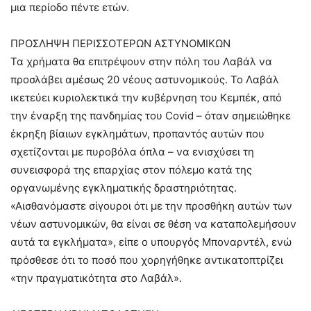
μια περίοδο πέντε ετών.
ΠΡΟΣΛΗΨΗ ΠΕΡΙΣΣΟΤΕΡΩΝ ΑΣΤΥΝΟΜΙΚΩΝ
Τα χρήματα θα επιτρέψουν στην πόλη του Λαβάλ να
προσλάβει αμέσως 20 νέους αστυνομικούς. Το Λαβάλ
ικετεύει κυριολεκτικά την κυβέρνηση του Κεμπέκ, από
την έναρξη της πανδημίας του Covid – όταν σημειώθηκε
έκρηξη βίαιων εγκλημάτων, προπαντός αυτών που
σχετίζονται με πυροβόλα όπλα – να ενισχύσει τη
συνεισφορά της επαρχίας στον πόλεμο κατά της
οργανωμένης εγκληματικής δραστηριότητας.
«Αισθανόμαστε σίγουροι ότι με την προσθήκη αυτών των
νέων αστυνομικών, θα είναι σε θέση να καταπολεμήσουν
αυτά τα εγκλήματα», είπε ο υπουργός Μποναρντέλ, ενώ
πρόσθεσε ότι το ποσό που χορηγήθηκε αντικατοπτρίζει
«την πραγματικότητα στο Λαβάλ».