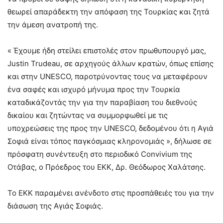
θεωρεί απαράδεκτη την απόφαση της Τουρκίας και ζητά
την άμεση ανατροπή της.
« Έχουμε ήδη στείλει επιστολές στον πρωθυπουργό μας,
Justin Trudeau, σε αρχηγούς άλλων κρατών, όπως επίσης
και στην UNESCO, παροτρύνοντας τους να μεταφέρουν
ένα σαφές και ισχυρό μήνυμα προς την Τουρκία
καταδικάζοντάς την για την παραβίαση του διεθνούς
δικαίου και ζητώντας να συμμορφωθεί με τις
υποχρεώσεις της προς την UNESCO, δεδομένου ότι η Αγιά
Σοφιά είναι τόπος παγκόσμιας κληρονομιάς », δήλωσε σε
πρόσφατη συνέντευξη στο περιοδικό Convivium της
Οτάβας, ο Πρόεδρος του ΕΚΚ, Δρ. Θεόδωρος Χαλάτσης.
Το ΕΚΚ παραμένει ανένδοτο στις προσπάθειές του για την
διάσωση της Αγιάς Σοφιάς.