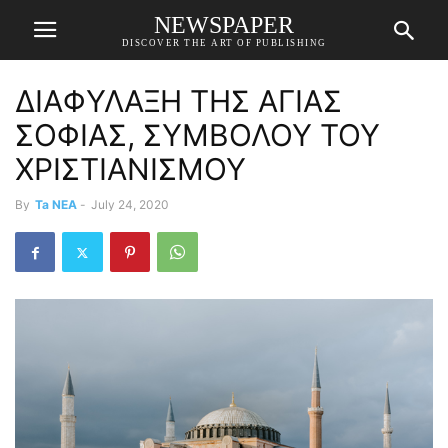
NEWSPAPER
DISCOVER THE ART OF PUBLISHING
ΔΙΑΦΥΛΑΞΗ ΤΗΣ ΑΓΙΑΣ
ΣΟΦΙΑΣ, ΣΥΜΒΟΛΟΥ ΤΟΥ
ΧΡΙΣΤΙΑΝΙΣΜΟΥ
By
Ta NEA
-
July 24, 2020