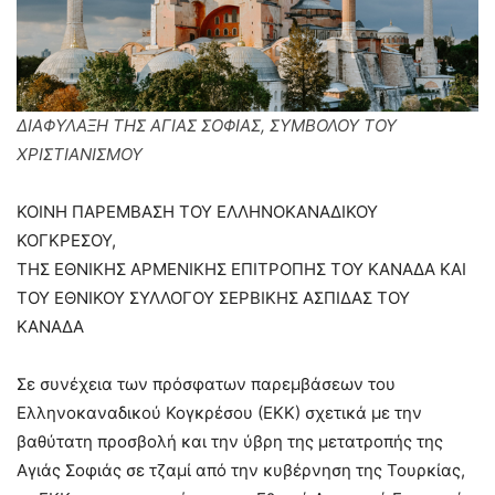
ΔΙΑΦΥΛΑΞΗ ΤΗΣ ΑΓΙΑΣ ΣΟΦΙΑΣ, ΣΥΜΒΟΛΟΥ ΤΟΥ
ΧΡΙΣΤΙΑΝΙΣΜΟΥ
ΚΟΙΝΗ ΠΑΡΕΜΒΑΣΗ ΤΟΥ ΕΛΛΗΝΟΚΑΝΑΔΙΚΟΥ
ΚΟΓΚΡΕΣΟΥ,
ΤΗΣ ΕΘΝΙΚΗΣ ΑΡΜΕΝΙΚΗΣ ΕΠΙΤΡΟΠΗΣ ΤΟΥ ΚΑΝΑΔΑ ΚΑΙ
ΤΟΥ ΕΘΝΙΚΟΥ ΣΥΛΛΟΓΟΥ ΣΕΡΒΙΚΗΣ ΑΣΠΙΔΑΣ ΤΟΥ
ΚΑΝΑΔΑ
Σε συνέχεια των πρόσφατων παρεμβάσεων του
Ελληνοκαναδικού Κογκρέσου (ΕΚΚ) σχετικά με την
βαθύτατη προσβολή και την ύβρη της μετατροπής της
Αγιάς Σοφιάς σε τζαμί από την κυβέρνηση της Τουρκίας,