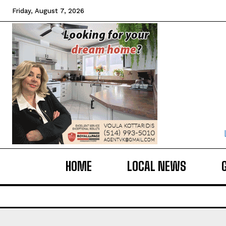
Friday, August 7, 2026
HOME
LOCAL NEWS