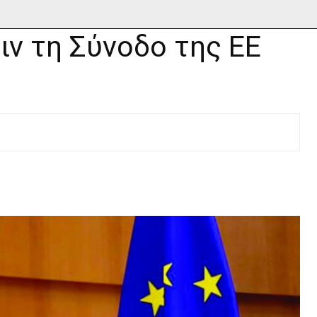
ν τη Σύνοδο της ΕΕ