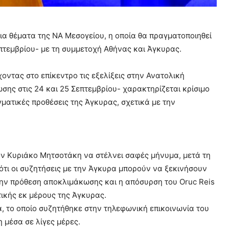
ια θέματα της ΝΑ Μεσογείου, η οποία θα πραγματοποιηθεί
επτεμβρίου- με τη συμμετοχή Αθήνας και Άγκυρας.
ντας στο επίκεντρο τις εξελίξεις στην Ανατολική
σης στις 24 και 25 Σεπτεμβρίου- χαρακτηρίζεται κρίσιμο
ματικές προθέσεις της Άγκυρας, σχετικά με την
ον Κυριάκο Μητσοτάκη να στέλνει σαφές μήνυμα, μετά τη
ότι οι συζητήσεις με την Άγκυρα μπορούν να ξεκινήσουν
 την πρόθεση αποκλιμάκωσης και η απόσυρση του Oruc Reis
ικής εκ μέρους της Άγκυρας.
α, το οποίο συζητήθηκε στην τηλεφωνική επικοινωνία του
 μέσα σε λίγες μέρες.