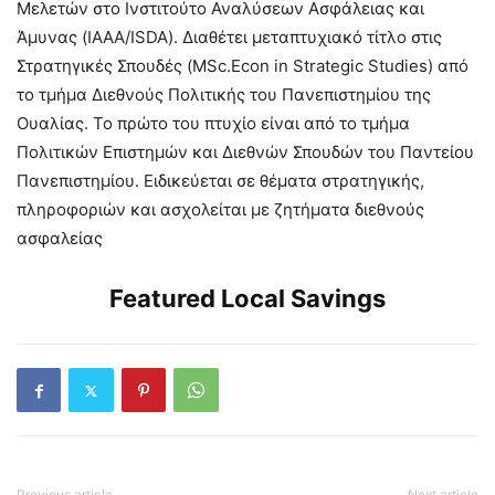
Μελετών στο Ινστιτούτο Αναλύσεων Ασφάλειας και
Άμυνας (ΙΑΑΑ/ISDA). Διαθέτει μεταπτυχιακό τίτλο στις
Στρατηγικές Σπουδές (MSc.Econ in Strategic Studies) από
το τμήμα Διεθνούς Πολιτικής του Πανεπιστημίου της
Ουαλίας. Το πρώτο του πτυχίο είναι από το τμήμα
Πολιτικών Επιστημών και Διεθνών Σπουδών του Παντείου
Πανεπιστημίου. Ειδικεύεται σε θέματα στρατηγικής,
πληροφοριών και ασχολείται με ζητήματα διεθνούς
ασφαλείας
Featured Local Savings
Previous article
Next article