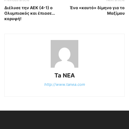
Διέλυσε την ΑΕΚ (4-1) ο
Ένα «καυτό» δίμηνο για το
Ολυμπιακός και έπιασε…
Μαξίμου
κορυφή!
Ta NEA
http://www.tanea.com