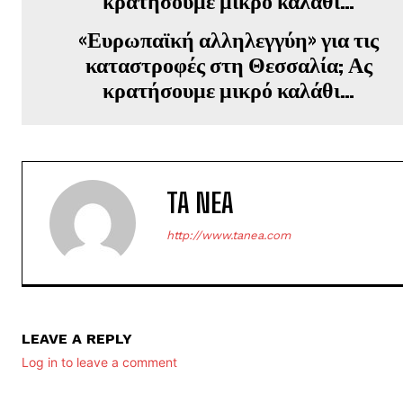
«Ευρωπαϊκή αλληλεγγύη» για τις
καταστροφές στη Θεσσαλία; Ας
κρατήσουμε μικρό καλάθι…
TA NEA
http://www.tanea.com
LEAVE A REPLY
Log in to leave a comment