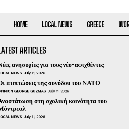
HOME
LOCAL NEWS
GREECE
WOR
LATEST ARTICLES
Νέες ανησυχίες για τους νέο-αφιχθέντες
LOCAL NEWS
July 11, 2026
Οι επιπτώσεις της συνόδου του ΝΑΤΟ
OPINION GEORGE GUZMAS
July 11, 2026
Αναστάτωση στη σχολική κοινότητα του
Μόντρεαλ
LOCAL NEWS
July 11, 2026