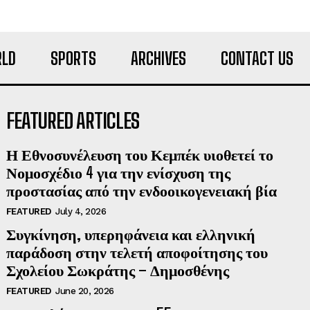
LD
SPORTS
ARCHIVES
CONTACT US
FEATURED ARTICLES
Η Εθνοσυνέλευση του Κεμπέκ υιοθετεί το
Νομοσχέδιο 4 για την ενίσχυση της
προστασίας από την ενδοοικογενειακή βία
FEATURED
July 4, 2026
Συγκίνηση, υπερηφάνεια και ελληνική
παράδοση στην τελετή αποφοίτησης του
Σχολείου Σωκράτης – Δημοσθένης
FEATURED
June 20, 2026