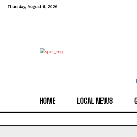
Thursday, August 6, 2026
HOME
LOCAL NEWS