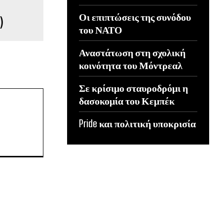
Οι επιπτώσεις της συνόδου
)
του ΝΑΤΟ
Αναστάτωση στη σχολική
κοινότητα του Μόντρεαλ
Σε κρίσιμο σταυροδρόμι η
δασοκομία του Κεμπέκ
Pride και πολιτική υποκρισία