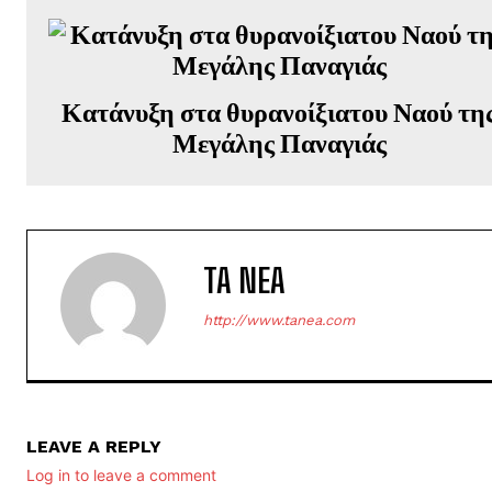
Κατάνυξη στα θυρανοίξιατου Ναού τη
Μεγάλης Παναγιάς
TA NEA
http://www.tanea.com
LEAVE A REPLY
Log in to leave a comment