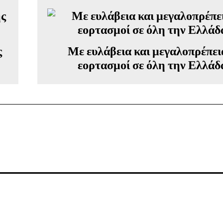
ς
Με ευλάβεια και μεγαλοπρέπει
εορτασμοί σε όλη την Ελλάδ