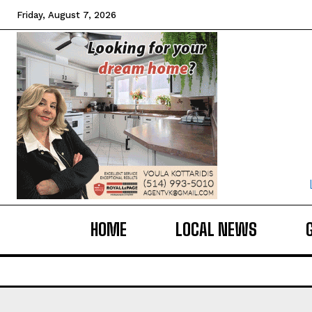
Friday, August 7, 2026
HOME
LOCAL NEWS