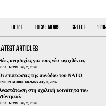
HOME
LOCAL NEWS
GREECE
WOR
LATEST ARTICLES
Νέες ανησυχίες για τους νέο-αφιχθέντες
LOCAL NEWS
July 11, 2026
Οι επιπτώσεις της συνόδου του ΝΑΤΟ
OPINION GEORGE GUZMAS
July 11, 2026
Αναστάτωση στη σχολική κοινότητα του
Μόντρεαλ
LOCAL NEWS
July 11, 2026