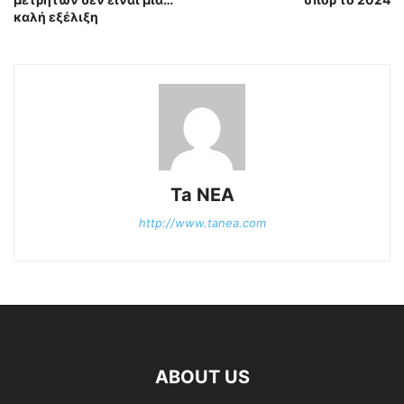
καλή εξέλιξη
Ta NEA
http://www.tanea.com
ABOUT US