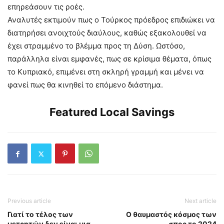
επηρεάσουν τις ροές.
Αναλυτές εκτιμούν πως ο Τούρκος πρόεδρος επιδιώκει να
διατηρήσει ανοιχτούς διαύλους, καθώς εξακολουθεί να
έχει στραμμένο το βλέμμα προς τη Δύση. Ωστόσο,
παράλληλα είναι εμφανές, πως σε κρίσιμα θέματα, όπως
το Κυπριακό, επιμένει στη σκληρή γραμμή και μένει να
φανεί πως θα κινηθεί το επόμενο διάστημα.
Featured Local Savings
Previous article
Next article
Γιατί το τέλος των
Ο θαυμαστός κόσμος των
μετρητών δεν είναι μια…
σπορ το 2024