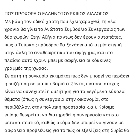
ΠΩΣ ΠΡΟΧΩΡΑ Ο ΕΛΛΗΝΟΤΟΥΡΚΙΚΟΣ ΔΙΑΛΟΓΟΣ
Με βάση τον οδικό χάρτη που έχει χαραχθεί, τη νέα
χρονιά θα γίνει το Ανώτατο Συμβούλιο Συνεργασίας των
δύο χωρών. Στην Αθήνα πάντως δεν έχουν αυταπάτες,
πως ο Τούρκος πρόεδρος θα ξεχάσει από τη μία στιγμή
στην άλλη το αναθεωρητικό του αφήγημα, και στο
πλαίσιο αυτό έχουν μπει με σαφήνεια οι κόκκινες
γραμμές της χώρας.
Σε αυτή τη συγκυρία εκτιμάται πως δεν μπορεί να περάσει
η συζήτηση σε μια πιο βαριά ατζέντα, ωστόσο στόχος
είναι να συνεχιστεί η συζήτηση για τα λεγόμενα εύκολα
θέματα (όπως η συνεργασία στην οικονομία, στο
περιβάλλον, στην πολιτική προστασία κ.α.). Κρίσιμο
επίσης θεωρείται να διατηρηθεί η συνεργασία και στο
μεταναστευτικό, καθώς ακόμα δεν μπορεί να γίνουν με
ασφάλεια προβλέψεις για το πώς οι εξελίξεις στη Συρία θα