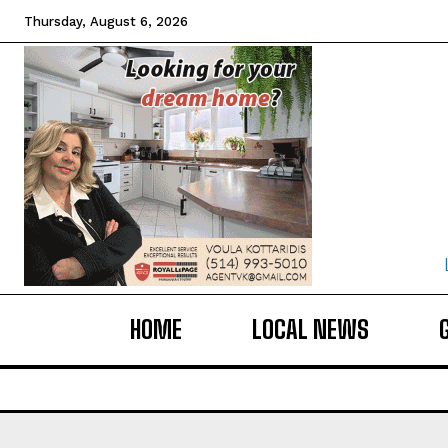
Thursday, August 6, 2026
HOME
LOCAL NEWS