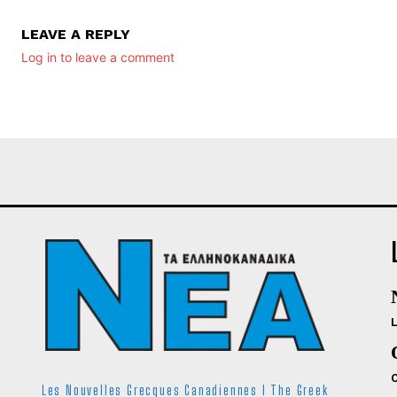
LEAVE A REPLY
Log in to leave a comment
Les Nouvelles Grecques Canadiennes I The Greek