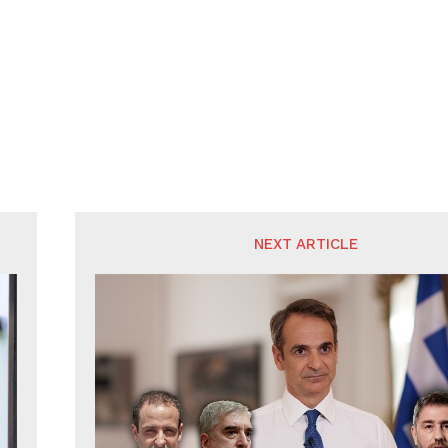
NEXT ARTICLE