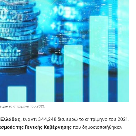
ευρώ το α’ τρίμηνο του 2021.
 Ελλάδας,
έναντι 344,248 δισ. ευρώ το α’ τρίμηνο του 2021.
ασμούς της Γενικής Κυβέρνησης
που δημοσιοποιήθηκαν