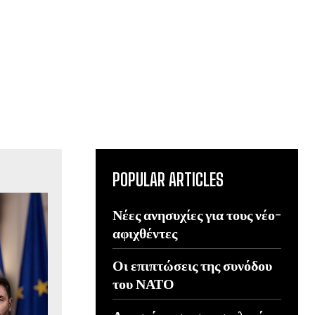
POPULAR ARTICLES
Νέες ανησυχίες για τους νέο-
αφιχθέντες
Οι επιπτώσεις της συνόδου
του ΝΑΤΟ