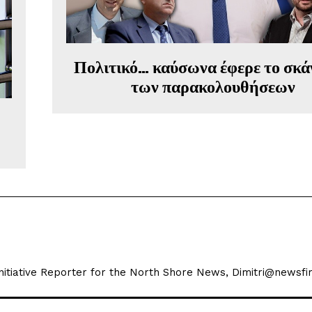
Πολιτικό… καύσωνα έφερε το σκ
των παρακολουθήσεων
 Initiative Reporter for the North Shore News, Dimitri@newsfir