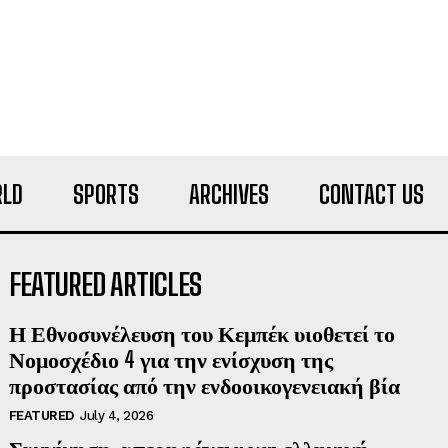
LD
SPORTS
ARCHIVES
CONTACT US
FEATURED ARTICLES
Η Εθνοσυνέλευση του Κεμπέκ υιοθετεί το
Νομοσχέδιο 4 για την ενίσχυση της
προστασίας από την ενδοοικογενειακή βία
FEATURED
July 4, 2026