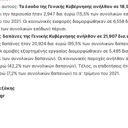
 αυτούς:
Τα έσοδα της Γενικής Κυβέρνησης ανήλθαν σε 18,9
ι την περιουσία ήταν 2,947 δισ. ευρώ (15,5% των συνολικών ε
νο του 2021. Οι κοινωνικές εισφορές διαμορφώθηκαν σε 6,558 δ
 των συνολικών εσόδων) πέρυσι.
ές
δαπάνες της Γενικής Κυβέρνησης ανήλθαν σε 21,907 δισ.
 δαπάνες ήταν 20,924 δισ. ευρώ (95,5% των συνολικών δαπαν
ι αμοιβές εξαρτημένης εργασίας διαμορφώθηκαν σε 5,495 δισ
 των συνολικών δαπανών). Οι κοινωνικές παροχές ανήλθαν σ
ευρώ (42,2% των συνολικών δαπανών). Τέλος, οι επιδοτήσεις 
ευρώ (7,2% των συνολικών δαπανών) το α’ τρίμηνο του 2021.
εξάκης
gr