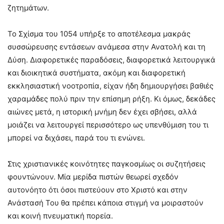
ζητημάτων.
Το Σχίσμα του 1054 υπήρξε το αποτέλεσμα μακράς
συσσώρευσης εντάσεων ανάμεσα στην Ανατολή και τη
Δύση. Διαφορετικές παραδόσεις, διαφορετικά λειτουργικά
και διοικητικά συστήματα, ακόμη και διαφορετική
εκκλησιαστική νοοτροπία, είχαν ήδη δημιουργήσει βαθιές
χαραμάδες πολύ πριν την επίσημη ρήξη. Κι όμως, δεκάδες
αιώνες μετά, η ιστορική μνήμη δεν έχει σβήσει, αλλά
μοιάζει να λειτουργεί περισσότερο ως υπενθύμιση του τι
μπορεί να διχάσει, παρά του τι ενώνει.
Στις χριστιανικές κοινότητες παγκοσμίως οι συζητήσεις
φουντώνουν. Μία μερίδα πιστών θεωρεί σχεδόν
αυτονόητο ότι όσοι πιστεύουν στο Χριστό και στην
Ανάστασή Του θα πρέπει κάποια στιγμή να μοιραστούν
και κοινή πνευματική πορεία.