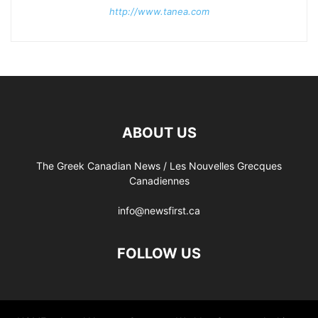
http://www.tanea.com
ABOUT US
The Greek Canadian News / Les Nouvelles Grecques
Canadiennes
info@newsfirst.ca
FOLLOW US