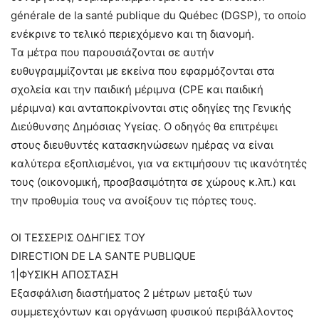
générale de la santé publique du Québec (DGSP), το οποίο
ενέκρινε το τελικό περιεχόμενο και τη διανομή.
Τα μέτρα που παρουσιάζονται σε αυτήν
ευθυγραμμίζονται με εκείνα που εφαρμόζονται στα
σχολεία και την παιδική μέριμνα (CPE και παιδική
μέριμνα) και ανταποκρίνονται στις οδηγίες της Γενικής
Διεύθυνσης Δημόσιας Υγείας. Ο οδηγός θα επιτρέψει
στους διευθυντές κατασκηνώσεων ημέρας να είναι
καλύτερα εξοπλισμένοι, για να εκτιμήσουν τις ικανότητές
τους (οικονομική, προσβασιμότητα σε χώρους κ.λπ.) και
την προθυμία τους να ανοίξουν τις πόρτες τους.
ΟΙ ΤΕΣΣΕΡΙΣ ΟΔΗΓΙΕΣ ΤΟΥ
DIRECTION DE LA SANTE PUBLIQUE
1|ΦΥΣΙΚΗ ΑΠΟΣΤΑΣΗ
Εξασφάλιση διαστήματος 2 μέτρων μεταξύ των
συμμετεχόντων και οργάνωση φυσικού περιβάλλοντος