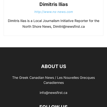
Dimitris Ilias
http://www.ns-news.com
Dimitris Ilias is a Local Journalism Initiative Reporter for the
North Shore News, Dimitri@newsfirst.ca
ABOUT US
The Greek Canadian News / Les Nouvelles Grecques
Canadiennes
info@newsfirst.ca