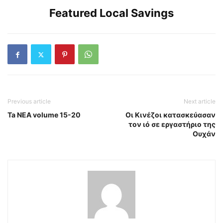
Featured Local Savings
Previous article
Next article
Ta NEA volume 15-20
Οι Κινέζοι κατασκεύασαν
τον ιό σε εργαστήριο της
Ουχάν