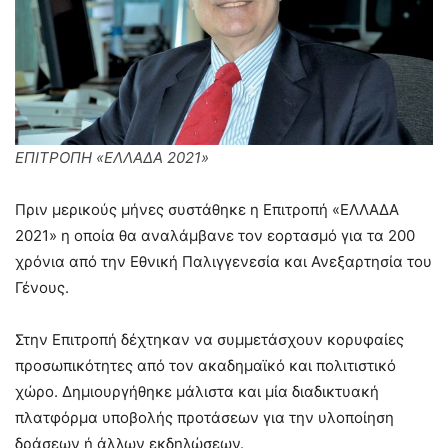
ΕΠΙΤΡΟΠΗ «ΕΛΛΑΔΑ 2021»
Πριν μερικούς μήνες συστάθηκε η Επιτροπή «ΕΛΛΑΔΑ
2021» η οποία θα αναλάμβανε τον εορτασμό για τα 200
χρόνια από την Εθνική Παλιγγενεσία και Ανεξαρτησία του
Γένους.
Στην Επιτροπή δέχτηκαν να συμμετάσχουν κορυφαίες
προσωπικότητες από τον ακαδημαϊκό και πολιτιστικό
χώρο. Δημιουργήθηκε μάλιστα και μία διαδικτυακή
πλατφόρμα υποβολής προτάσεων για την υλοποίηση
δράσεων ή άλλων εκδηλώσεων.