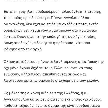
Έκτοτε,
η υψηλά προσδοκώμενη πολυσύνθετη Επιτροπή,
της οποίας προεδρεύει η κ. Γιάννα Αγγελοπούλου-
Δασκαλάκη, δεν έχει να επιδείξει σχεδόν τίποτα, εκτός
ορισμένων γενικευμένων αναρτήσεων στα κοινωνικά
δίκτυα. Όσον αφορά την επιλογή της εν λόγω κυρίας,
όπως αποδείχθηκε δεν ήταν η πρέπουσα, κάτι που
φάνηκε από την αρχή.
Όλους αυτούς τους μήνες οι λανθασμένες αποφάσεις της
όχι μόνο έχουν διχάσει τους Έλληνες, αντί να τους
ενώσουν, αλλά πλέον απευθύνονται σε όλο και
λιγότερους μετά τις ομαδικές αποχωρήσεις των μελών.
Ως μέλος της οικονομικής ελίτ της Ελλάδας, η κ.
Αγγελοπούλου δε χαίρει ιδιαίτερης εκτίμησης για λόγους
καθαρά ταξικούς, ενώ το όνομά της είναι συνδυασμένο