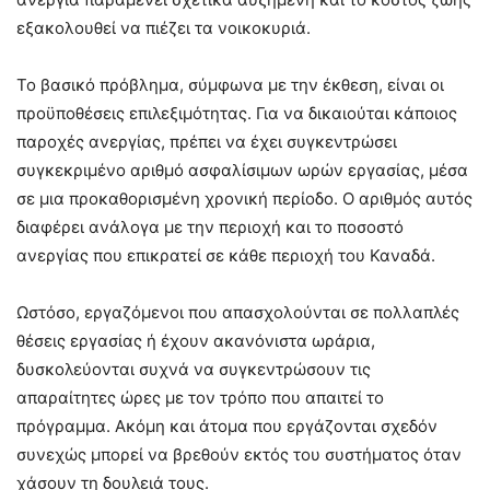
εξακολουθεί να πιέζει τα νοικοκυριά.
Το βασικό πρόβλημα, σύμφωνα με την έκθεση, είναι οι
προϋποθέσεις επιλεξιμότητας. Για να δικαιούται κάποιος
παροχές ανεργίας, πρέπει να έχει συγκεντρώσει
συγκεκριμένο αριθμό ασφαλίσιμων ωρών εργασίας, μέσα
σε μια προκαθορισμένη χρονική περίοδο. Ο αριθμός αυτός
διαφέρει ανάλογα με την περιοχή και το ποσοστό
ανεργίας που επικρατεί σε κάθε περιοχή του Καναδά.
Ωστόσο, εργαζόμενοι που απασχολούνται σε πολλαπλές
θέσεις εργασίας ή έχουν ακανόνιστα ωράρια,
δυσκολεύονται συχνά να συγκεντρώσουν τις
απαραίτητες ώρες με τον τρόπο που απαιτεί το
πρόγραμμα. Ακόμη και άτομα που εργάζονται σχεδόν
συνεχώς μπορεί να βρεθούν εκτός του συστήματος όταν
χάσουν τη δουλειά τους.