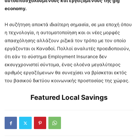
αυτοαπασχολούμενους και εργαζόμενους της gig
economy.
Η συζήτηση αποκτά ιδιαίτερη σημασία, σε μια εποχή όπου
η τεχνολογία, η αυτοματοποίηση και οι νέες μορφές
απασχόλησης αλλάζουν ριζικά τον τρόπο με τον οποίο
εργάζονται οι Καναδοί. Πολλοί αναλυτές προειδοποιούν,
ότι εάν το σύστημα Employment Insurance δεν
εκσυγχρονιστεί σύντομα, ένας ολοένα μεγαλύτερος
αριθμός εργαζόμενων θα συνεχίσει να βρίσκεται εκτός
του βασικού δικτύου κοινωνικής προστασίας της χώρας.
Featured Local Savings