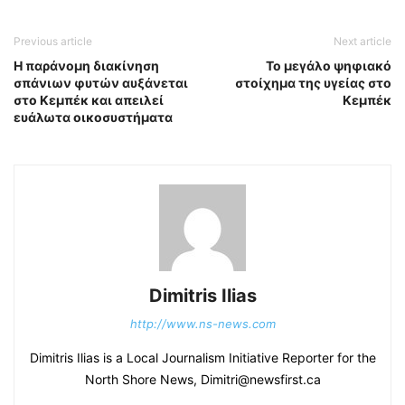
Previous article
Next article
Η παράνομη διακίνηση
Το μεγάλο ψηφιακό
σπάνιων φυτών αυξάνεται
στοίχημα της υγείας στο
στο Κεμπέκ και απειλεί
Κεμπέκ
ευάλωτα οικοσυστήματα
Dimitris Ilias
http://www.ns-news.com
Dimitris Ilias is a Local Journalism Initiative Reporter for the
North Shore News, Dimitri@newsfirst.ca