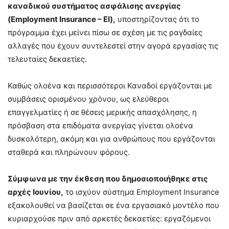
καναδικού συστήματος ασφάλισης ανεργίας
(Employment Insurance – EI),
υποστηρίζοντας ότι το
πρόγραμμα έχει μείνει πίσω σε σχέση με τις ραγδαίες
αλλαγές που έχουν συντελεστεί στην αγορά εργασίας τις
τελευταίες δεκαετίες.
Καθώς ολοένα και περισσότεροι Καναδοί εργάζονται με
συμβάσεις ορισμένου χρόνου, ως ελεύθεροι
επαγγελματίες ή σε θέσεις μερικής απασχόλησης, η
πρόσβαση στα επιδόματα ανεργίας γίνεται ολοένα
δυσκολότερη, ακόμη και για ανθρώπους που εργάζονται
σταθερά και πληρώνουν φόρους.
Σύμφωνα με την έκθεση που δημοσιοποιήθηκε στις
αρχές Ιουνίου,
το ισχύον σύστημα Employment Insurance
εξακολουθεί να βασίζεται σε ένα εργασιακό μοντέλο που
κυριαρχούσε πριν από αρκετές δεκαετίες: εργαζόμενοι