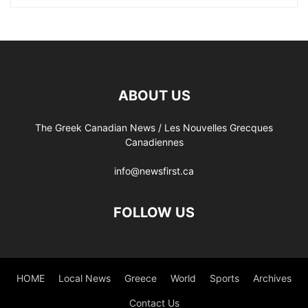
ABOUT US
The Greek Canadian News / Les Nouvelles Grecques
Canadiennes
info@newsfirst.ca
FOLLOW US
HOME
Local News
Greece
World
Sports
Archives
Contact Us