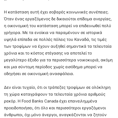
Η κατάσταση αυτή έχει σοβαρές κοινωνικές συνέπειες.
Όταν ένας εργαζόμενος δε δικαιούται επίδομα ανεργίας,
η οικονομική του κατάσταση μπορεί να επιδεινωθεί πολύ
γρήγορα. Με τα ενοίκια να παραμένουν σε ιστορικά
υψηλά επίπεδα σε πολλές πόλεις του Καναδά, τις τιμές
των τροφίμων να έχουν αυξηθεί σημαντικά τα τελευταία
χρόνια και το κόστος στέγασης να αποτελεί το
μεγαλύτερο έξοδο για τα περισσότερα νοικοκυριά, ακόμη
και μια σύντομη περίοδος χωρίς εισόδημα μπορεί να
οδηγήσει σε οικονομική ανασφάλεια.
Δεν είναι τυχαίο, ότι οι τράπεζες τροφίμων σε ολόκληρη
τη χώρα καταγράφουν τα τελευταία χρόνια αριθμούς
ρεκόρ. Η Food Banks Canada έχει επανειλημμένα
προειδοποιήσει, ότι όλο και περισσότεροι εργαζόμενοι
άνθρωποι, όχι μόνο άνεργοι, αναγκάζονται να ζητούν