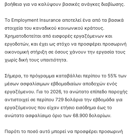
βοήθεια για να καλύψουν βασικές ανάγκες διαβίωσης.
Το Employment Insurance αποτελεί ένα από τα βασικά
στοιχεία του καναδικού κοινωνικού κράτους.
Χρηματοδοτείται από εισφορές εργαζόμενων και
εργοδοτών, και έχει ως στόχο να προσφέρει προσωρινή
οικονομική στήριξη σε όσους χάνουν την εργασία τους
χωρίς δική τους υπαιτιότητα.
Σήμερα, το πρόγραμμα καταβάλλει περίπου το 55% των
μέσων ασφαλίσιμων εβδομαδιαίων αποδοχών ενός
εργαζόμενου. Για το 2026, το ανώτατο επίπεδο παροχής
αντιστοιχεί σε περίπου 729 δολάρια την εβδομάδα για
εργαζόμενους που είχαν ετήσιο εισόδημα έως το
ανώτατο ασφαλίσιμο όριο των 68.900 δολαρίων.
Παρότι το ποσό αυτό μπορεί να προσφέρει προσωρινή