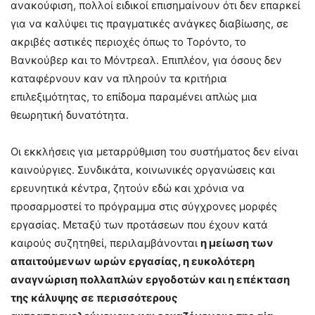
ανακούφιση, πολλοί ειδικοί επισημαίνουν ότι δεν επαρκεί
για να καλύψει τις πραγματικές ανάγκες διαβίωσης, σε
ακριβές αστικές περιοχές όπως το Τορόντο, το
Βανκούβερ και το Μόντρεαλ. Επιπλέον, για όσους δεν
καταφέρνουν καν να πληρούν τα κριτήρια
επιλεξιμότητας, το επίδομα παραμένει απλώς μια
θεωρητική δυνατότητα.
Οι εκκλήσεις για μεταρρύθμιση του συστήματος δεν είναι
καινούργιες. Συνδικάτα, κοινωνικές οργανώσεις και
ερευνητικά κέντρα, ζητούν εδώ και χρόνια να
προσαρμοστεί το πρόγραμμα στις σύγχρονες μορφές
εργασίας. Μεταξύ των προτάσεων που έχουν κατά
καιρούς συζητηθεί, περιλαμβάνονται
η μείωση των
απαιτούμενων ωρών εργασίας, η ευκολότερη
αναγνώριση πολλαπλών εργοδοτών και η επέκταση
της κάλυψης σε περισσότερους