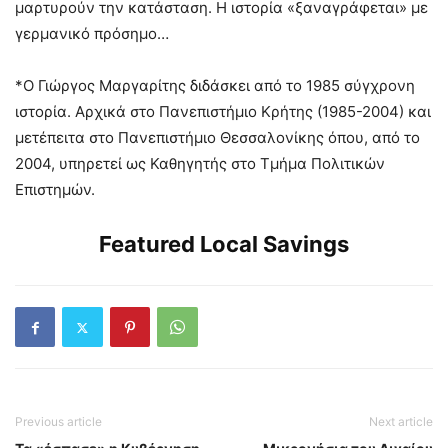
μαρτυρούν την κατάσταση. Η ιστορία «ξαναγράφεται» με
γερμανικό πρόσημο…
*Ο Γιώργος Μαργαρίτης διδάσκει από το 1985 σύγχρονη
ιστορία. Αρχικά στο Πανεπιστήμιο Κρήτης (1985-2004) και
μετέπειτα στο Πανεπιστήμιο Θεσσαλονίκης όπου, από το
2004, υπηρετεί ως Καθηγητής στο Τμήμα Πολιτικών
Επιστημών.
Featured Local Savings
Previous article
Next article