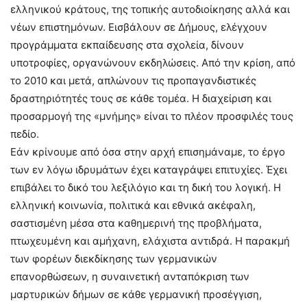
ελληνικού κράτους, της τοπικής αυτοδιοίκησης αλλά και
νέων επιστημόνων. Εισβάλουν σε Δήμους, ελέγχουν
προγράμματα εκπαίδευσης στα σχολεία, δίνουν
υποτροφίες, οργανώνουν εκδηλώσεις. Από την κρίση, από
το 2010 και μετά, απλώνουν τις προπαγανδιστικές
δραστηριότητές τους σε κάθε τομέα. Η διαχείριση και
προσαρμογή της «μνήμης» είναι το πλέον προσφιλές τους
πεδίο.
Εάν κρίνουμε από όσα στην αρχή επισημάναμε, το έργο
των εν λόγω ιδρυμάτων έχει καταγράψει επιτυχίες. Έχει
επιβάλει το δικό του λεξιλόγιο και τη δική του λογική. Η
ελληνική κοινωνία, πολιτικά και εθνικά ακέφαλη,
σαστισμένη μέσα στα καθημερινή της προβλήματα,
πτωχευμένη και αμήχανη, ελάχιστα αντιδρά. Η παρακμή
των φορέων διεκδίκησης των γερμανικών
επανορθώσεων, η συναινετική ανταπόκριση των
μαρτυρικών δήμων σε κάθε γερμανική προσέγγιση,