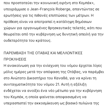
που προστατεύει την κοινωνική ειρήνη στο Κεμπέκ»,
υπογράμμισε ο Jean-François Roberge, απαντώντας σε
ερωτήσεις για τις πιθανές επιπτώσεις των μέτρων. Η
πρόθεση είναι να αποτραπεί η κατάληψη δημόσιων
χώρων για οργανωμένες θρησκευτικές τελετές, κάτι που
θεωρείται από την κυβέρνηση ως δυνητική απειλή για την
ουδετερότητα του κράτους.
ΠΑΡΕΜΒΑΣΗ ΤΗΣ ΟΤΑΒΑΣ ΚΑΙ ΜΕΛΛΟΝΤΙΚΕΣ
ΠΡΟΚΛΗΣΕΙΣ
Η ανακοίνωση για την ενίσχυση του νόμου έρχεται λίγες
μόλις ημέρες μετά την απόφαση της Οτάβας, να παρέμβει
στο Ανώτατο Δικαστήριο του Καναδά, για να κρίνει τη
συνταγματικότητα του νόμου 21. Αυτή η εξέλιξη
ενδέχεται να ανοίξει ένα νέο μέτωπο για την κυβέρνηση
του Κεμπέκ, η οποία φαίνεται αποφασισμένη να
υπερασπιστεί την εκκοσμίκευση ως βασικό πυλώνα της