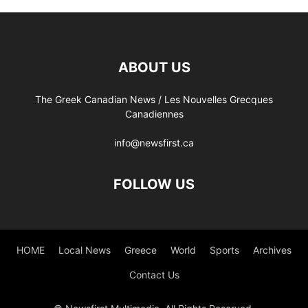
ABOUT US
The Greek Canadian News / Les Nouvelles Grecques
Canadiennes
info@newsfirst.ca
FOLLOW US
HOME
Local News
Greece
World
Sports
Archives
Contact Us