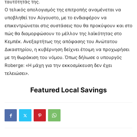
ταυτότητάς της.
Ο τελικός απολογισμός της επιτροπής αναμένεται να
υποβληθεί τον Αύγουστο, με το ενδιαφέρον να
επικεντρώνεται στις συστάσεις που θα προκύψουν και στο
πώς θα διαμορφώσουν το μέλλον της λαϊκότητας στο
Κεμπέκ. Ανεξαρτήτως της απόφασης του Ανώτατου
Δικαστηρίου, η κυβέρνηση δείχνει έτοιμη να προχωρήσει
με τη θωράκιση του νόμου. Όπως δήλωσε ο υπουργός
Roberge: «Η μάχη για την εκκοσμίκευση δεν έχει
τελειώσει».
Featured Local Savings