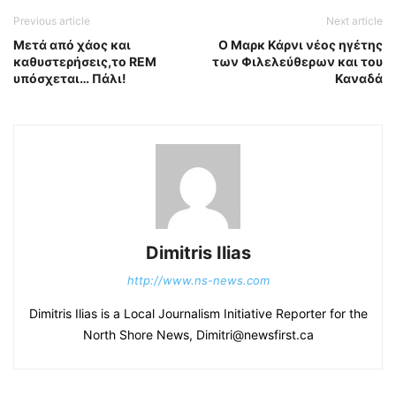
Previous article
Next article
Μετά από χάος και
Ο Μαρκ Κάρνι νέος ηγέτης
καθυστερήσεις,το REM
των Φιλελεύθερων και του
υπόσχεται… Πάλι!
Καναδά
Dimitris Ilias
http://www.ns-news.com
Dimitris Ilias is a Local Journalism Initiative Reporter for the
North Shore News, Dimitri@newsfirst.ca