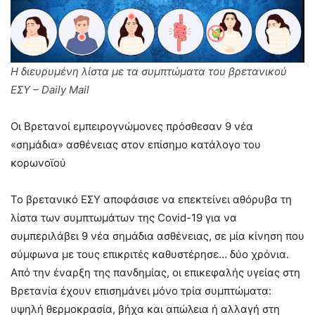
Η διευρυμένη λίστα με τα συμπτώματα του βρετανικού
ΕΣΥ – Daily Mail
Οι Βρετανοί εμπειρογνώμονες πρόσθεσαν 9 νέα
«σημάδια» ασθένειας στον επίσημο κατάλογο του
κορωνοϊού
Το βρετανικό ΕΣΥ αποφάσισε να επεκτείνει αθόρυβα τη
λίστα των συμπτωμάτων της Covid-19 για να
συμπεριλάβει 9 νέα σημάδια ασθένειας, σε μία κίνηση που
σύμφωνα με τους επικριτές καθυστέρησε… δύο χρόνια.
Από την έναρξη της πανδημίας, οι επικεφαλής υγείας στη
Βρετανία έχουν επισημάνει μόνο τρία συμπτώματα:
υψηλή θερμοκρασία, βήχα και απώλεια ή αλλαγή στη