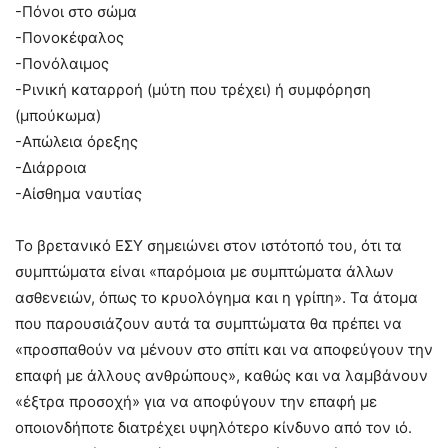
-Πόνοι στο σώμα
-Πονοκέφαλος
-Πονόλαιμος
-Ρινική καταρροή (μύτη που τρέχει) ή συμφόρηση
(μπούκωμα)
-Απώλεια όρεξης
-Διάρροια
-Αίσθημα ναυτίας
Το βρετανικό ΕΣΥ σημειώνει στον ιστότοπό του, ότι τα
συμπτώματα είναι «παρόμοια με συμπτώματα άλλων
ασθενειών, όπως το κρυολόγημα και η γρίπη». Τα άτομα
που παρουσιάζουν αυτά τα συμπτώματα θα πρέπει να
«προσπαθούν να μένουν στο σπίτι και να αποφεύγουν την
επαφή με άλλους ανθρώπους», καθώς και να λαμβάνουν
«έξτρα προσοχή» για να αποφύγουν την επαφή με
οποιονδήποτε διατρέχει υψηλότερο κίνδυνο από τον ιό.