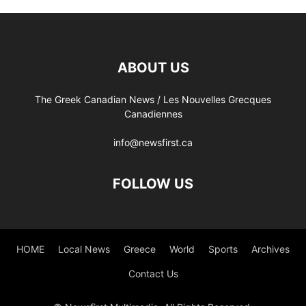
ABOUT US
The Greek Canadian News / Les Nouvelles Grecques
Canadiennes
info@newsfirst.ca
FOLLOW US
HOME
Local News
Greece
World
Sports
Archives
Contact Us