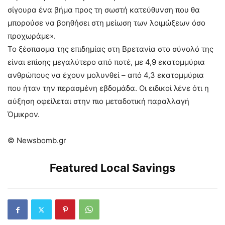
σίγουρα ένα βήμα προς τη σωστή κατεύθυνση που θα
μπορούσε να βοηθήσει στη μείωση των λοιμώξεων όσο
προχωράμε».
Το ξέσπασμα της επιδημίας στη Βρετανία στο σύνολό της
είναι επίσης μεγαλύτερο από ποτέ, με 4,9 εκατομμύρια
ανθρώπους να έχουν μολυνθεί – από 4,3 εκατομμύρια
που ήταν την περασμένη εβδομάδα. Οι ειδικοί λένε ότι η
αύξηση οφείλεται στην πιο μεταδοτική παραλλαγή
Όμικρον.
© Newsbomb.gr
Featured Local Savings