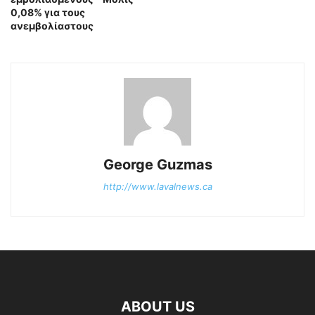
0,08% για τους
ανεμβολίαστους
George Guzmas
http://www.lavalnews.ca
ABOUT US