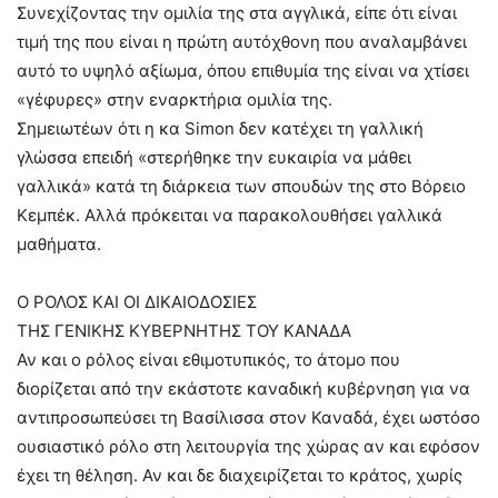
Συνεχίζοντας την ομιλία της στα αγγλικά, είπε ότι είναι
τιμή της που είναι η πρώτη αυτόχθονη που αναλαμβάνει
αυτό το υψηλό αξίωμα, όπου επιθυμία της είναι να χτίσει
«γέφυρες» στην εναρκτήρια ομιλία της.
Σημειωτέων ότι η κα Simon δεν κατέχει τη γαλλική
γλώσσα επειδή «στερήθηκε την ευκαιρία να μάθει
γαλλικά» κατά τη διάρκεια των σπουδών της στο Βόρειο
Κεμπέκ. Αλλά πρόκειται να παρακολουθήσει γαλλικά
μαθήματα.
Ο ΡΟΛΟΣ ΚΑΙ ΟΙ ΔΙΚΑΙΟΔΟΣΙΕΣ
ΤΗΣ ΓΕΝΙΚΗΣ ΚΥΒΕΡΝΗΤΗΣ ΤΟΥ ΚΑΝΑΔΑ
Αν και ο ρόλος είναι εθιμοτυπικός, το άτομο που
διορίζεται από την εκάστοτε καναδική κυβέρνηση για να
αντιπροσωπεύσει τη Βασίλισσα στον Καναδά, έχει ωστόσο
ουσιαστικό ρόλο στη λειτουργία της χώρας αν και εφόσον
έχει τη θέληση. Αν και δε διαχειρίζεται το κράτος, χωρίς