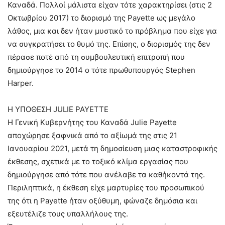
Καναδά. Πολλοί μάλιστα είχαν τότε χαρακτηρίσει (στις 2
Οκτωβρίου 2017) το διορισμό της Payette ως μεγάλο
λάθος, μια και δεν ήταν μυστικό το πρόβλημα που είχε για
να συγκρατήσει το θυμό της. Επίσης, ο διορισμός της δεν
πέρασε ποτέ από τη συμβουλευτική επιτροπή που
δημιούργησε το 2014 ο τότε πρωθυπουργός Stephen
Harper.
Η ΥΠΟΘΕΣΗ JULIE PAYETTE
Η Γενική Κυβερνήτης του Καναδά Julie Payette
αποχώρησε ξαφνικά από το αξίωμά της στις 21
Ιανουαρίου 2021, μετά τη δημοσίευση μιας καταστροφικής
έκθεσης, σχετικά με το τοξικό κλίμα εργασίας που
δημιούργησε από τότε που ανέλαβε τα καθήκοντά της.
Περιληπτικά, η έκθεση είχε μαρτυρίες του προσωπικού
της ότι η Payette ήταν οξύθυμη, φώναζε δημόσια και
εξευτέλιζε τους υπαλλήλους της.