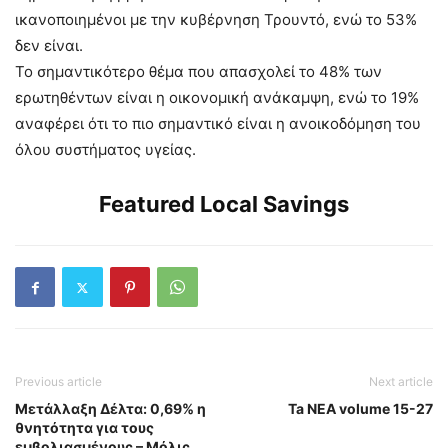
ικανοποιημένοι με την κυβέρνηση Τρουντό, ενώ το 53%
δεν είναι.
Το σημαντικότερο θέμα που απασχολεί το 48% των
ερωτηθέντων είναι η οικονομική ανάκαμψη, ενώ το 19%
αναφέρει ότι το πιο σημαντικό είναι η ανοικοδόμηση του
όλου συστήματος υγείας.
Featured Local Savings
Previous article
Next article
Μετάλλαξη Δέλτα: 0,69% η
Ta NEA volume 15-27
θνητότητα για τους
εμβολιασμένους – Μόλις