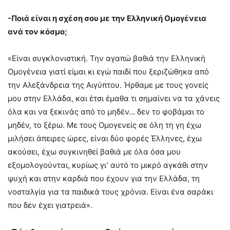
-Ποιά είναι η σχέση σου με την Ελληνική Ομογένεια
ανά τον κόσμο;
«Είναι συγκλονιστική. Την αγαπώ βαθιά την Ελληνική
Ομογένεια γιατί είμαι κι εγώ παιδί που ξεριζώθηκα από
την Αλεξάνδρεια της Αιγύπτου. Ήρθαμε με τους γονείς
μου στην Ελλάδα, και έτσι έμαθα τι σημαίνει να τα χάνεις
όλα και να ξεκινάς από το μηδέν… δεν το φοβάμαι το
μηδέν, το ξέρω. Με τους Ομογενείς σε όλη τη γη έχω
μιλήσει άπειρες ώρες, είναι δύο φορές Έλληνες, έχω
ακούσει, έχω συγκινηθεί βαθιά με όλα όσα μου
εξομολογούνται, κυρίως γι’ αυτό το μικρό αγκάθι στην
ψυχή και στην καρδιά που έχουν για την Ελλάδα, τη
νοσταλγία για τα παιδικά τους χρόνια. Είναι ένα σαράκι
που δεν έχει γιατρειά».