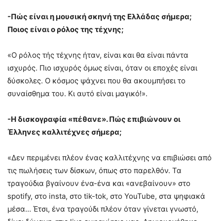
-Πώς είναι η μουσική σκηνή της Ελλάδας σήμερα;
Ποιος είναι ο ρόλος της τέχνης;
«Ο ρόλος τής τέχνης ήταν, είναι και θα είναι πάντα
ισχυρός. Πιο ισχυρός όμως είναι, όταν οι εποχές είναι
δύσκολες. Ο κόσμος ψάχνει που θα ακουμπήσει το
συναίσθημα του. Κι αυτό είναι μαγικό!».
-Η δισκογραφία «πέθανε». Πώς επιβιώνουν οι
Έλληνες καλλιτέχνες σήμερα;
«Δεν περιμένει πλέον ένας καλλιτέχνης να επιβιώσει από
τις πωλήσεις των δίσκων, όπως στο παρελθόν. Τα
τραγούδια βγαίνουν ένα-ένα και «ανεβαίνουν» στο
spotify, στο insta, στο tik-tok, στο YouTube, στα ψηφιακά
μέσα… Έτσι, ένα τραγούδι πλέον όταν γίνεται γνωστό,