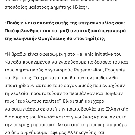
σπουδαίος μαέστρος Δημήτρης Ηλίας».
-Ποιός είναι ο σκοπός αυτής της υπερσυναυλίας
σου;
Ποιό φιλανθρωπικό και μαζί αναπτυξιακό οργανισμό
της Ελληνικής Ομογένειας θα υποστηρίξεις;
«Η βραδιά είναι αφιερωμένη στο Hellenic Initiative του
Καναδά προκειμένου να ενισχύσουμε τις δράσεις του και
τους σημαντικούς οργανισμούς Regeneration, Ecogenia
και Έμφασις. Τα χρήματα που θα συγκεντρωθούν θα
υποστηρίξουν αυτούς τους οργανισμούς που ενισχύουν
τη νεολαία, προστατεύουν το περιβάλλον και βοηθούν
τους “ευάλωτους πολίτες”. Είναι τιμή και χαρά
να συμμετάσχω σε αυτή την πρωτοβουλία της Ελληνικής
Διασποράς του Καναδά και να γίνω ένας κρίκος σε αυτή
την υπέροχη προοπτική. Μέσα από τη μουσική μπορούμε
να δημιουργήσουμε Γέφυρες Αλληλεγγύης και