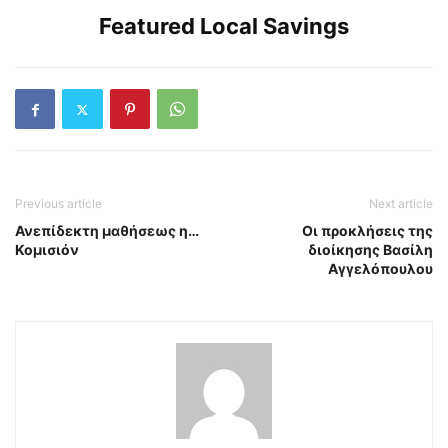
Featured Local Savings
Previous article
Next article
Ανεπίδεκτη μαθήσεως η…
Οι προκλήσεις της
Κομισιόν
διοίκησης Βασίλη
Αγγελόπουλου