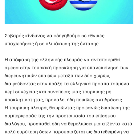
Σοβαρός κίνδυνος να οδηγηθούμε σε εθνικές
υποχωρήσεις ή σε κλιμάκωση της έντασης
Η απόφαση της ελληνικής πλευράς να ανταποκριθεί
άμεσα στην τουρκική πρόσκληση για επανεκκίνηση των
διερευνητικών επαφών μεταξύ των δύο χωρών,
διαψεύδοντας στην πράξη τα ελληνικά προαπαιτούμενα
περί συνέχειας και συνέπειας μιας τουρκικής μη
προκλητικότητας, προκαλεί ήδη ποικίλες αντιδράσεις.
Η τουρκική πλευρά, θεωρώντας προφανώς δικαίωση της
συμπεριφοράς της την προετοιμασία του επίσημου
διαλόγου, προσπαθεί ήδη να θεμελιώσει μια ατζέντα κατά
πολύ ευρύτερη όσων παρουσιάζεται ως διατεθειμένη να