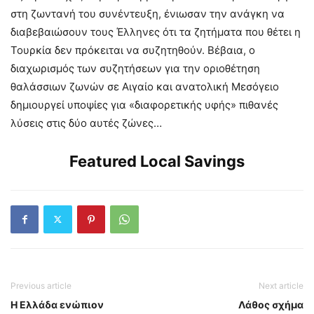
στη ζωντανή του συνέντευξη, ένιωσαν την ανάγκη να
διαβεβαιώσουν τους Έλληνες ότι τα ζητήματα που θέτει η
Τουρκία δεν πρόκειται να συζητηθούν. Βέβαια, ο
διαχωρισμός των συζητήσεων για την οριοθέτηση
θαλάσσιων ζωνών σε Αιγαίο και ανατολική Μεσόγειο
δημιουργεί υποψίες για «διαφορετικής υφής» πιθανές
λύσεις στις δύο αυτές ζώνες…
Featured Local Savings
Previous article
Next article
Η Ελλάδα ενώπιον
Λάθος σχήμα