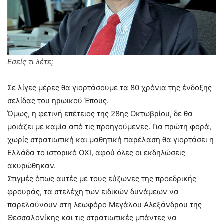
Εσείς τι λέτε;
Σε λίγες μέρες θα γιορτάσουμε τα 80 χρόνια της ένδοξης
σελίδας του ηρωικού Έπους.
Όμως, η φετινή επέτειος της 28ης Οκτωβρίου, δε θα
μοιάζει με καμία από τις προηγούμενες. Για πρώτη φορά,
χωρίς στρατιωτική και μαθητική παρέλαση θα γιορτάσει η
Ελλάδα το ιστορικό ΟΧΙ, αφού όλες οι εκδηλώσεις
ακυρώθηκαν.
Στιγμές όπως αυτές με τους εύζωνες της προεδρικής
φρουράς, τα στελέχη των ειδικών δυνάμεων να
παρελαύνουν στη λεωφόρο Μεγάλου Αλεξάνδρου της
Θεσσαλονίκης και τις στρατιωτικές μπάντες να