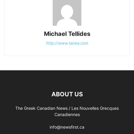
Michael Tellides
http://www.tanea.com
ABOUT US
The Greek Canadian News / Les Nouvelles Grecques
Canadiennes
info@newsfirst.ca