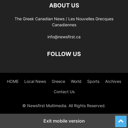
ABOUT US
The Greek Canadian News / Les Nouvelles Grecques
Canadiennes
info@newsfirst.ca
FOLLOW US
HOME
Local News
Greece
World
Sports
Archives
Contact Us
© Newsfirst Multimedia. All Rights Reserved.
Exit mobile version