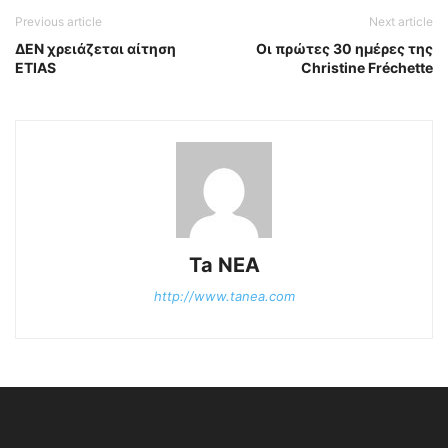
Previous article
Next article
ΔΕΝ χρειάζεται αίτηση
Οι πρώτες 30 ημέρες της
ETIAS
Christine Fréchette
Ta NEA
http://www.tanea.com