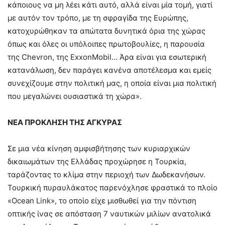
κάποιους να μη λέει κάτι αυτό, αλλά είναι μία τομή, γιατί
με αυτόν τον τρόπο, με τη σφραγίδα της Ευρώπης,
κατοχυρώθηκαν τα απώτατα δυνητικά όρια της χώρας
όπως και όλες οι υπόλοιπες πρωτοβουλίες, η παρουσία
της Chevron, της ExxonMobil… Άρα είναι για εσωτερική
κατανάλωση, δεν παράγει κανένα αποτέλεσμα και εμείς
συνεχίζουμε στην πολιτική μας, η οποία είναι μια πολιτική
που μεγαλώνει ουσιαστικά τη χώρα».
ΝΕΑ ΠΡΟΚΛΗΣΗ ΤΗΣ ΑΓΚΥΡΑΣ
Σε μια νέα κίνηση αμφισβήτησης των κυριαρχικών
δικαιωμάτων της Ελλάδας προχώρησε η Τουρκία,
ταράζοντας το κλίμα στην περιοχή των Δωδεκανήσων.
Τουρκική πυραυλάκατος παρενόχλησε φραστικά το πλοίο
«Ocean Link», το οποίο είχε μισθωθεί για την πόντιση
οπτικής ίνας σε απόσταση 7 ναυτικών μιλίων ανατολικά