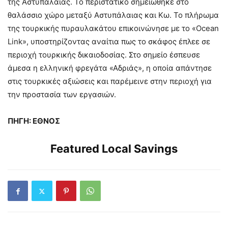
της Αστυπάλαιας. Το περιστατικό σημειώθηκε στο
θαλάσσιο χώρο μεταξύ Αστυπάλαιας και Κω. Το πλήρωμα
της τουρκικής πυραυλακάτου επικοινώνησε με το «Ocean
Link», υποστηρίζοντας αναίτια πως το σκάφος έπλεε σε
περιοχή τουρκικής δικαιοδοσίας. Στο σημείο έσπευσε
άμεσα η ελληνική φρεγάτα «Αδριάς», η οποία απάντησε
στις τουρκικές αξιώσεις και παρέμεινε στην περιοχή για
την προστασία των εργασιών.
ΠΗΓΗ: ΕΘΝΟΣ
Featured Local Savings