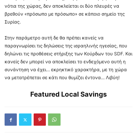
νότια της χώρας, δεν αποκλείεται οι δύο πλευρές να
βρεθούν «πρόσωπο με πρόσωπο» σε κάποιο σημείο της
Συρίας.
Στην παράμετρο αυτή δε θα πρέπει κανείς να
παραγνωρίσει τις δηλώσεις της ισραηλινής ηγεσίας, που
δηλώνει τις προθέσεις στήριξης των Κούρδων του SDF. Και
κανείς δεν μπορεί να αποκλείσει το ενδεχόμενο αυτή η
συνάντηση να έχει… εκρηκτικό χαρακτήρα, με τη χώρα
να μετατρέπεται σε κάτι που θυμίζει έντονα… Λιβύη!
Featured Local Savings