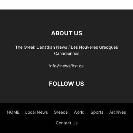
ABOUT US
The Greek Canadian News / Les Nouvelles Grecques
Canadiennes
info@newsfirst.ca
FOLLOW US
HOME
Local News
Greece
World
Sports
Archives
Contact Us