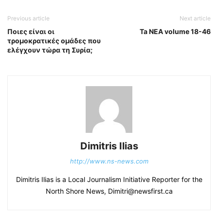
Previous article
Next article
Ποιες είναι οι
Ta NEA volume 18-46
τρομοκρατικές ομάδες που
ελέγχουν τώρα τη Συρία;
Dimitris Ilias
http://www.ns-news.com
Dimitris Ilias is a Local Journalism Initiative Reporter for the
North Shore News, Dimitri@newsfirst.ca