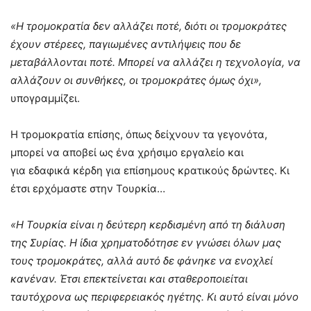
«Η τρομοκρατία δεν αλλάζει ποτέ, διότι οι τρομοκράτες
έχουν στέρεες, παγιωμένες αντιλήψεις που δε
μεταβάλλονται ποτέ. Μπορεί να αλλάζει η τεχνολογία, να
αλλάζουν οι συνθήκες, οι τρομοκράτες όμως όχι»,
υπογραμμίζει.
Η τρομοκρατία επίσης, όπως δείχνουν τα γεγονότα,
μπορεί να αποβεί ως ένα χρήσιμο εργαλείο και
για εδαφικά κέρδη για επίσημους κρατικούς δρώντες. Κι
έτσι ερχόμαστε στην Τουρκία…
«Η Τουρκία είναι η δεύτερη κερδισμένη από τη διάλυση
της Συρίας. Η ίδια χρηματοδότησε εν γνώσει όλων μας
τους τρομοκράτες, αλλά αυτό δε φάνηκε να ενοχλεί
κανέναν. Έτσι επεκτείνεται και σταθεροποιείται
ταυτόχρονα ως περιφερειακός ηγέτης. Κι αυτό είναι μόνο