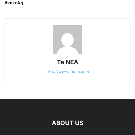
Ανατολή
Ta NEA
http://www.tanea.com
ABOUT US