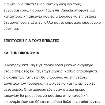
η συμφωνία αποτελεί σημαντική νίκη για τους
εργαζόμενους. Παράλληλα, η Air Canada απέφυγε μια
καταστροφική απεργία που θα μπορούσε να επηρεάσει
όχι μόνο τους επιβάτες, αλλά και το ευρύτερο οικονομικό
σύστημα​.
ΕΠΙΠΤΩΣΕΙΣ ΓΙΑ ΤΟΥΣ ΕΠΙΒΑΤΕΣ
ΚΑΙ ΤΗΝ ΟΙΚΟΝΟΜΙΑ
Η διαπραγμάτευση είχε προκαλέσει μεγάλη ανησυχία
στους επιβάτες και τις επιχειρήσεις, καθώς οποιαδήποτε
διακοπή των πτήσεων θα μπορούσε να επηρεάσει
αρνητικά τον τουρισμό, τη φιλοξενία και τις εμπορικές
μεταφορές. Οι εκτιμήσεις έδειχναν ότι μια ημέρα
απεργίας θα μπορούσε να κοστίσει στην καναδική
οικονομία έως και 90 εκατομμύρια δολάρια, καθιστώντας