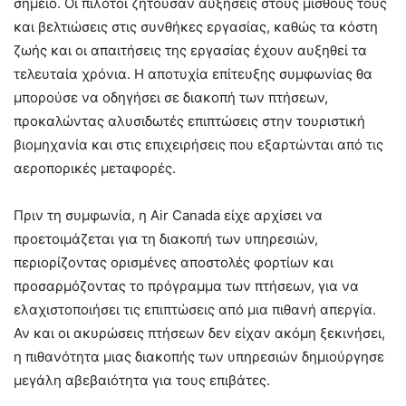
σημείο. Οι πιλότοι ζητούσαν αυξήσεις στους μισθούς τους
και βελτιώσεις στις συνθήκες εργασίας, καθώς τα κόστη
ζωής και οι απαιτήσεις της εργασίας έχουν αυξηθεί τα
τελευταία χρόνια. Η αποτυχία επίτευξης συμφωνίας θα
μπορούσε να οδηγήσει σε διακοπή των πτήσεων,
προκαλώντας αλυσιδωτές επιπτώσεις στην τουριστική
βιομηχανία και στις επιχειρήσεις που εξαρτώνται από τις
αεροπορικές μεταφορές.​
Πριν τη συμφωνία, η Air Canada είχε αρχίσει να
προετοιμάζεται για τη διακοπή των υπηρεσιών,
περιορίζοντας ορισμένες αποστολές φορτίων και
προσαρμόζοντας το πρόγραμμα των πτήσεων, για να
ελαχιστοποιήσει τις επιπτώσεις από μια πιθανή απεργία.
Αν και οι ακυρώσεις πτήσεων δεν είχαν ακόμη ξεκινήσει,
η πιθανότητα μιας διακοπής των υπηρεσιών δημιούργησε
μεγάλη αβεβαιότητα για τους επιβάτες.