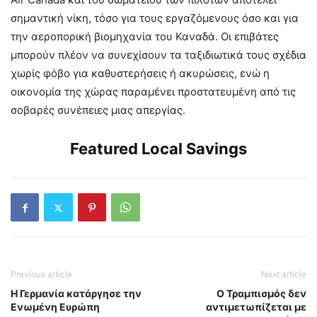
σημαντική νίκη, τόσο για τους εργαζόμενους όσο και για
την αεροπορική βιομηχανία του Καναδά. Οι επιβάτες
μπορούν πλέον να συνεχίσουν τα ταξιδιωτικά τους σχέδια
χωρίς φόβο για καθυστερήσεις ή ακυρώσεις, ενώ η
οικονομία της χώρας παραμένει προστατευμένη από τις
σοβαρές συνέπειες μιας απεργίας.
Featured Local Savings
Previous article
Next article
Η Γερμανία κατάργησε την
Ο Τραμπισμός δεν
Ενωμένη Ευρώπη
αντιμετωπίζεται με