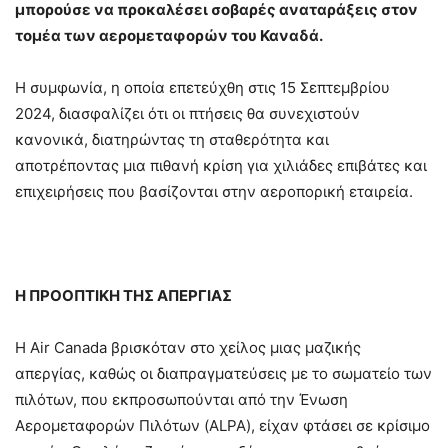
μπορούσε να προκαλέσει σοβαρές αναταράξεις στον
τομέα των αερομεταφορών του Καναδά.
Η συμφωνία, η οποία επετεύχθη στις 15 Σεπτεμβρίου
2024, διασφαλίζει ότι οι πτήσεις θα συνεχιστούν
κανονικά, διατηρώντας τη σταθερότητα και
αποτρέποντας μια πιθανή κρίση για χιλιάδες επιβάτες και
επιχειρήσεις που βασίζονται στην αεροπορική εταιρεία.
Η ΠΡΟΟΠΤΙΚΗ ΤΗΣ ΑΠΕΡΓΙΑΣ
Η Air Canada βρισκόταν στο χείλος μιας μαζικής
απεργίας, καθώς οι διαπραγματεύσεις με το σωματείο των
πιλότων, που εκπροσωπούνται από την Ένωση
Αερομεταφορών Πιλότων (ALPA), είχαν φτάσει σε κρίσιμο