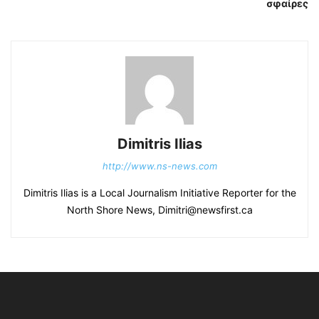
σφαίρες
Dimitris Ilias
http://www.ns-news.com
Dimitris Ilias is a Local Journalism Initiative Reporter for the
North Shore News, Dimitri@newsfirst.ca