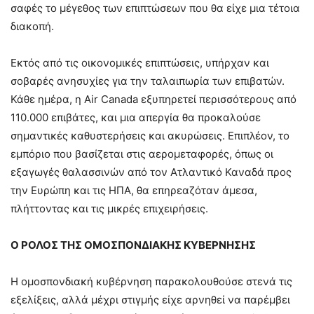
σαφές το μέγεθος των επιπτώσεων που θα είχε μια τέτοια
διακοπή​.
Εκτός από τις οικονομικές επιπτώσεις, υπήρχαν και
σοβαρές ανησυχίες για την ταλαιπωρία των επιβατών.
Κάθε ημέρα, η Air Canada εξυπηρετεί περισσότερους από
110.000 επιβάτες, και μια απεργία θα προκαλούσε
σημαντικές καθυστερήσεις και ακυρώσεις. Επιπλέον, το
εμπόριο που βασίζεται στις αερομεταφορές, όπως οι
εξαγωγές θαλασσινών από τον Ατλαντικό Καναδά προς
την Ευρώπη και τις ΗΠΑ, θα επηρεαζόταν άμεσα,
πλήττοντας και τις μικρές επιχειρήσεις​.
Ο ΡΟΛΟΣ ΤΗΣ ΟΜΟΣΠΟΝΔΙΑΚΗΣ ΚΥΒΕΡΝΗΣΗΣ
Η ομοσπονδιακή κυβέρνηση παρακολουθούσε στενά τις
εξελίξεις, αλλά μέχρι στιγμής είχε αρνηθεί να παρέμβει