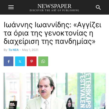
NEWSPAPER
DISCOVER THE ART OF PUBLISHING
Ιωάννης Ιωαννίδης: «Αγγίζει
τα όρια της γενοκτονίας η
διαχείριση της πανδημίας»
By
Ta NEA
-
May 1, 2021