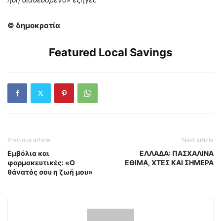
© δημοκρατία
Featured Local Savings
Previous article
Next article
Εμβόλια και
ΕΛΛΑΔΑ: ΠΑΣΧΑΛΙΝΑ
φαρμακευτικές: «Ο
ΕΘΙΜΑ, ΧΤΕΣ ΚΑΙ ΣΗΜΕΡΑ
θάνατός σου η ζωή μου»