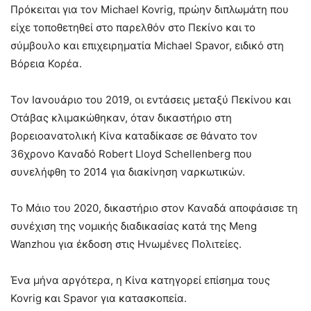
Πρόκειται για τον Michael Kovrig, πρώην διπλωμάτη που
είχε τοποθετηθεί στο παρελθόν στο Πεκίνο και το
σύμβουλο και επιχειρηματία Michael Spavor, ειδικό στη
Βόρεια Κορέα.
Τον Ιανουάριο του 2019, οι εντάσεις μεταξύ Πεκίνου και
Οτάβας κλιμακώθηκαν, όταν δικαστήριο στη
βορειοανατολική Κίνα καταδίκασε σε θάνατο τον
36χρονο Καναδό Robert Lloyd Schellenberg που
συνελήφθη το 2014 για διακίνηση ναρκωτικών.
Το Μάιο του 2020, δικαστήριο στον Καναδά αποφάσισε τη
συνέχιση της νομικής διαδικασίας κατά της Meng
Wanzhou για έκδοση στις Ηνωμένες Πολιτείες.
Ένα μήνα αργότερα, η Κίνα κατηγορεί επίσημα τους
Kovrig και Spavor για κατασκοπεία.