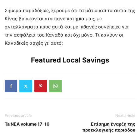
Σήμερα παραδόξως, ξέρουμε ότι τα μάτια και τα αυτιά της
Κίνας βρίσκονται στα πανεπιστήμια μας, με
ανταλλάγματα προς αυτά και με πιθανές συνέπειες για
την ασφάλεια του Καναδά και όχι μόνο. Τι κάνουν οι
Καναδικές αρχές γι’ αυτό;
Featured Local Savings
Previous article
Next article
Ta NEA volume 17-16
Επίσημη έναρξη της
προεκλογικής περιόδου