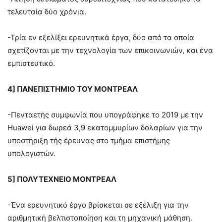
τελευταία δύο χρόνια.
-Τρία εν εξελίξει ερευνητικά έργα, δύο από τα οποία
σχετίζονται με την τεχνολογία των επικοινωνιών, και ένα
εμπιστευτικό.
4] ΠΑΝΕΠΙΣΤΗΜΙΟ ΤΟΥ ΜΟΝΤΡΕΑΛ
-Πενταετής συμφωνία που υπογράφηκε το 2019 με την
Huawei για δωρεά 3,9 εκατομμυρίων δολαρίων για την
υποστήριξη τής έρευνας στο τμήμα επιστήμης
υπολογιστών.
5] ΠΟΛΥΤΕΧΝΕΙΟ ΜΟΝΤΡΕΑΛ
-Ένα ερευνητικό έργο βρίσκεται σε εξέλιξη για την
αριθμητική βελτιστοποίηση και τη μηχανική μάθηση.