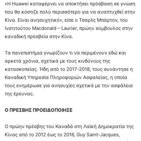
«Η Huawei καταφέρνει να αποκτήσει πρόσβαση σε γνώση
που θα κόστιζε πολύ περισσότερο για να αναπτυχθεί στην
Κίνα. Είναι ανησυχητικό», είπε ο Τσαρλς Μπάρτον, του
Ινστιτούτου Macdonald – Laurier, πρώην σύμβουλος στην
καναδική πρεσβεία στην Κίνα.
Τα πανεπιστήμια γνωρίζουν τι να περιμένουν εδώ και
αρκετά χρόνια, σχετικά με τους κινδύνους της
κατασκοπείας. Ήδη από το 2017-2018, τους συνάντησε η
Καναδική Υπηρεσία Πληροφοριών Ασφαλείας, η οποία
τους ενημέρωσε για ανησυχίες σχετικά με την ασφάλεια
της έρευνας.
Ο ΠΡΕΣΒΗΣ ΠΡΟΕΙΔΟΠΟΙΗΣΕ
Ο πρώην πρέσβης του Καναδά στη Λαϊκή Δημοκρατία της
Κίνας από το 2012 έως το 2016, Guy Saint-Jacques,