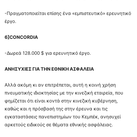
-Πραγματοποιείται επίσης ένα «εμπιστευτικό» ερευνητικό
έργο.
6]CONCORDIA
-Δωρεά 128.000 $ για ερευνητικό έργο.
ΑΝΗΣΥΧΙΕΣ ΓΙΑ ΤΗΝ ΕΘΝΙΚΗ ΑΣΦΑΛΕΙΑ
Αλλά ακόμη κι αν επιτρέπεται, αυτή η κοινή χρήση
πνευματικής ιδιοκτησίας με την κινεζική εταιρεία, που
φημίζεται ότι είναι κοντά στην κινεζική κυβέρνηση,
καθώς και η πρόσβασή της στην έρευνα και τις
εγκαταστάσεις πανεπιστημίων του Κεμπέκ, ανησυχεί
αρκετούς ειδικούς σε θέματα εθνικής ασφάλειας.