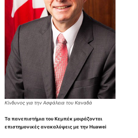
Κίνδυνος για την Ασφάλεια του Καναδά
Τα πανεπιστήμια του Κεμπέκ μοιράζονται
επιστημονικές ανακαλύψεις με την Huawei