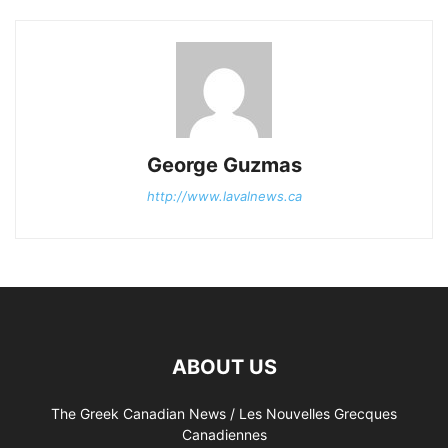
George Guzmas
http://www.lavalnews.ca
ABOUT US
The Greek Canadian News / Les Nouvelles Grecques
Canadiennes