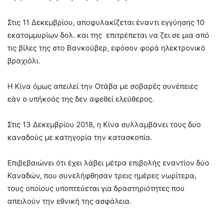
Στις 11 Δεκεμβρίου, αποφυλακίζεται έναντι εγγύησης 10
εκατομμυρίων δολ. και της επιτρέπεται να ζει σε μια από
τις βίλες της στο Βανκούβερ, εφόσον φορά ηλεκτρονικό
βραχιόλι.
Η Κίνα όμως απειλεί την Οτάβα με σοβαρές συνέπειες
εάν ο υπήκοός της δεν αφεθεί ελεύθερος.
Στις 13 Δεκεμβρίου 2018, η Κίνα συλλαμβάνει τους δυο
καναδούς με κατηγορία την κατασκοπία.
Επιβεβαιώνει ότι έχει λάβει μέτρα επιβολής εναντίον δύο
Καναδών, που συνελήφθησαν τρεις ημέρες νωρίτερα,
τους οποίους υποπτεύεται για δραστηριότητες που
απειλούν την εθνική της ασφάλεια.